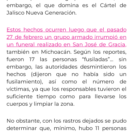
embargo, el que domina es el Cártel de
Jalisco Nueva Generación.
Estos hechos ocurren luego que el pasado
27 de febrero un grupo armado irrumpió en
un funeral realizado en San José de Gracia,
también en Michoacán. Según los reportes,
fueron 17 las personas “fusiladas”… sin
embargo, las autoridades desmintieron los
hechos (dijeron que no había sido un
fusilamiento), así como el número de
víctimas, ya que los responsables tuvieron el
suficiente tiempo como para llevarse los
cuerpos y limpiar la zona.
No obstante, con los rastros dejados se pudo
determinar que, mínimo, hubo 11 personas