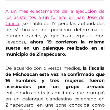
A un mes exactamente de la ejecución de
los asistentes a un funeral en San José de
Gracia
(se habló de 17, pero las autoridades
de Michoacán no pudieron determina el
número exacto, ya que los cuerpos fueron
llevados),
ahora 19 corrieron la misma
suerte en un palenque realizado en el
municipio de Zinapécuaro.
De acuerdo con diversos medios,
la fiscalía
de Michoacán esta vez ha confirmado que
16 hombres y tres mujeres fueron
asesinados por un grupo armado
enfundado con trajes militares que irrumpió
en un palenque clandestino celebrado en
Zinapécuaro, en una zona conocida como