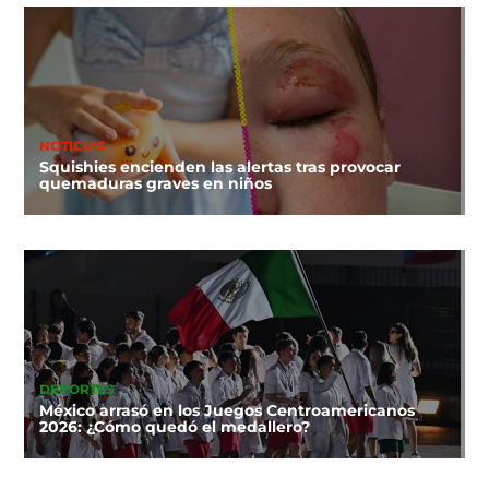
NOTICIAS
Squishies encienden las alertas tras provocar
quemaduras graves en niños
DEPORTES
México arrasó en los Juegos Centroamericanos
2026: ¿Cómo quedó el medallero?