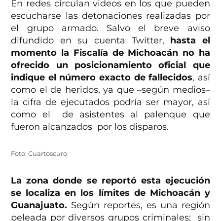
En redes circulan videos en los que pueden
escucharse las detonaciones realizadas por
el grupo armado. Salvo el breve aviso
difundido en su cuenta Twitter,
hasta el
momento la Fiscalía de Michoacán no ha
ofrecido un posicionamiento oficial que
indique el número exacto de fallecidos
, así
como el de heridos, ya que –según medios–
la cifra de ejecutados podría ser mayor, así
como el de asistentes al palenque que
fueron alcanzados por los disparos.
Foto: Cuartoscuro
La zona donde se reportó esta ejecución
se localiza en los límites de Michoacán y
Guanajuato.
Según reportes, es una región
peleada por diversos grupos criminales; sin