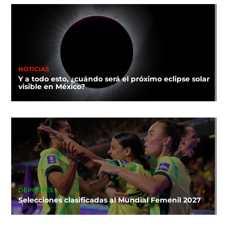
NOTICIAS
Y a todo esto, ¿cuándo será el próximo eclipse solar
visible en México?
DEPORTES
Selecciones clasificadas al Mundial Femenil 2027