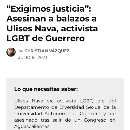
IN
“Exigimos justicia”:
Asesinan a balazos a
Ulises Nava, activista
LGBT de Guerrero
by
CHRISTIAN VÁZQUEZ
JULIO 16, 2023
Lo que necesitas saber:
Ulises Nava era activista LGBT, jefe del
Departamento de Diversidad Sexual de la
Universidad Autónoma de Guerrero, y fue
asesinado tras salir de un Congreso en
Aguascalientes