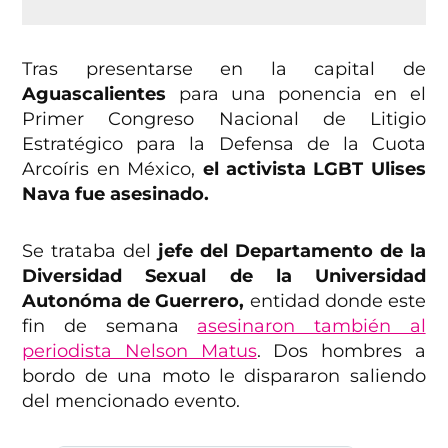
Tras presentarse en la capital de
Aguascalientes
para una ponencia en el
Primer Congreso Nacional de Litigio
Estratégico para la Defensa de la Cuota
Arcoíris en México,
el activista LGBT Ulises
Nava fue asesinado.
Se trataba del
jefe del Departamento de la
Diversidad Sexual de la Universidad
Autonóma de Guerrero,
entidad donde este
fin de semana
asesinaron también al
periodista Nelson Matus
. Dos hombres a
bordo de una moto le dispararon saliendo
del mencionado evento.