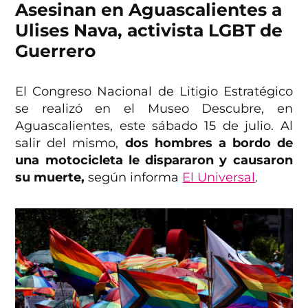
Asesinan en Aguascalientes a
Ulises Nava, activista LGBT de
Guerrero
El Congreso Nacional de Litigio Estratégico
se realizó en el Museo Descubre, en
Aguascalientes, este sábado 15 de julio. Al
salir del mismo,
dos hombres a bordo de
una motocicleta le dispararon y causaron
su muerte,
según informa
El Universal
.