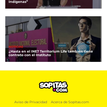
Indígenas”
NOTICIAS
¿Hasta en el INE? Territorium Life también tiene
contrato con el Instituto
Aviso de Privacidad
Acerca de Sopitas.com