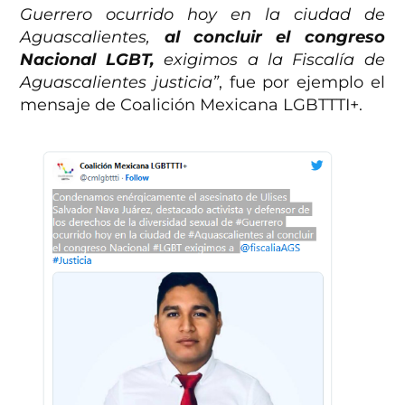
Guerrero ocurrido hoy en la ciudad de
Aguascalientes,
al concluir el congreso
Nacional LGBT,
exigimos a la Fiscalía de
Aguascalientes justicia”
, fue por ejemplo el
mensaje de Coalición Mexicana LGBTTTI+.