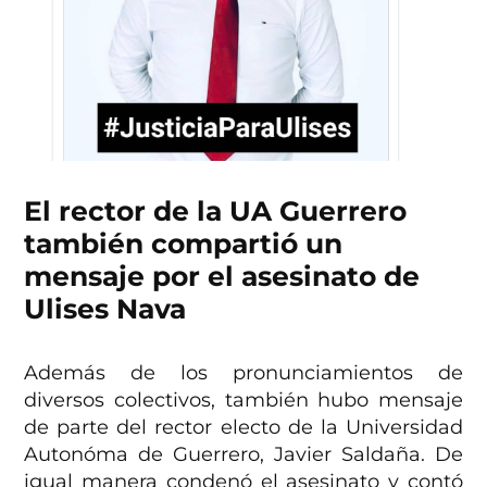
El rector de la UA Guerrero
también compartió un
mensaje por el asesinato de
Ulises Nava
Además de los pronunciamientos de
diversos colectivos, también hubo mensaje
de parte del rector electo de la Universidad
Autonóma de Guerrero, Javier Saldaña. De
igual manera condenó el asesinato y contó