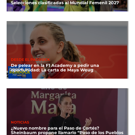
Selecciones clasificadas al Mundial Femenil 2027
DESDE EL PADDOCK
De pelear en la F1 Academy a pedir una
oportunidad: La carta de Maya Weug
NOTICIAS
¿Nuevo nombre para el Paso de Cortés?
Sheinbaum propone llamarlo “Paso de los Pueblos