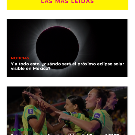
LAS MÁS LEÍDAS
NOTICIAS
Y a todo esto, ¿cuándo será el próximo eclipse solar
visible en México?
DEPORTES