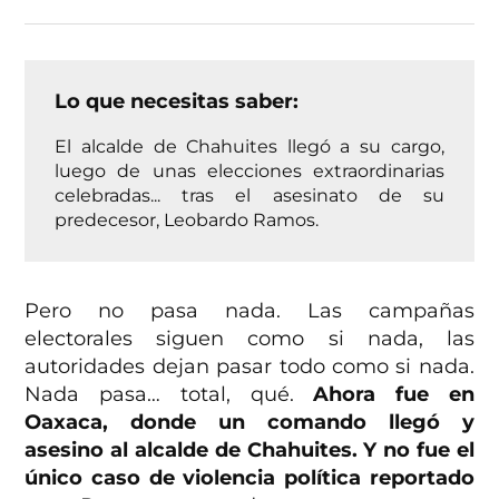
Lo que necesitas saber:
El alcalde de Chahuites llegó a su cargo,
luego de unas elecciones extraordinarias
celebradas... tras el asesinato de su
predecesor, Leobardo Ramos.
Pero no pasa nada. Las campañas
electorales siguen como si nada, las
autoridades dejan pasar todo como si nada.
Nada pasa… total, qué.
Ahora fue en
Oaxaca, donde un comando llegó y
asesino al alcalde de Chahuites. Y no fue el
único caso de violencia política reportado