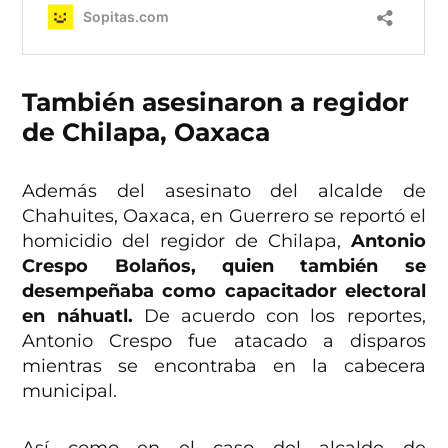
También asesinaron a regidor
de Chilapa, Oaxaca
Además del asesinato del alcalde de
Chahuites, Oaxaca, en Guerrero se reportó el
homicidio del regidor de Chilapa,
Antonio
Crespo Bolaños, quien también se
desempeñaba como capacitador electoral
en náhuatl.
De acuerdo con los reportes,
Antonio Crespo fue atacado a disparos
mientras se encontraba en la cabecera
municipal.