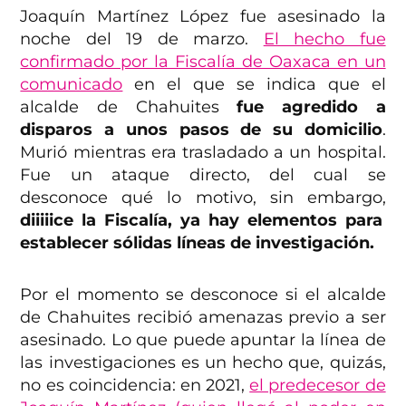
Joaquín Martínez López fue asesinado la
noche del 19 de marzo.
El hecho fue
confirmado por la Fiscalía de Oaxaca en un
comunicado
en el que se indica que el
alcalde de Chahuites
fue agredido a
disparos a unos pasos de su domicilio
.
Murió mientras era trasladado a un hospital.
Fue un ataque directo, del cual se
desconoce qué lo motivo, sin embargo,
diiiiice la Fiscalía, ya hay elementos para
establecer sólidas líneas de investigación.
Por el momento se desconoce si el alcalde
de Chahuites recibió amenazas previo a ser
asesinado. Lo que puede apuntar la línea de
las investigaciones es un hecho que, quizás,
no es coincidencia: en 2021,
el predecesor de