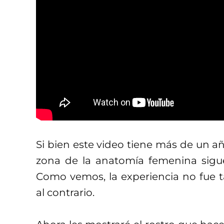
Si bien este video tiene más de un a
zona de la anatomía femenina sigu
Como vemos, la experiencia no fue
al contrario.