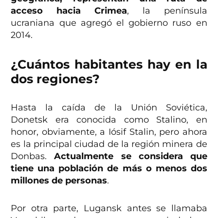
acceso hacia Crimea
, la península
ucraniana que agregó el gobierno ruso en
2014.
¿Cuántos habitantes hay en la
dos regiones?
Hasta la caída de la Unión Soviética,
Donetsk era conocida como Stalino, en
honor, obviamente, a Iósif Stalin, pero ahora
es la principal ciudad de la región minera de
Donbas.
Actualmente se considera que
tiene una población de más o menos dos
millones de personas
.
Por otra parte, Lugansk antes se llamaba