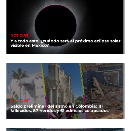
NOTICIAS
Y a todo esto, ¿cuándo será el próximo eclipse solar
visible en México?
NOTICIAS
Saldo preliminar del sismo en Colombia: 111
fallecidos, 87 heridos y 61 edificios colapsados