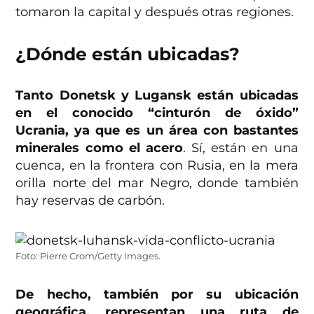
tomaron la capital y después otras regiones.
¿Dónde están ubicadas?
Tanto Donetsk y Lugansk están ubicadas
en el conocido “cinturón de óxido”
Ucrania, ya que es un área con bastantes
minerales como el acero
. Sí, están en una
cuenca, en la frontera con Rusia, en la mera
orilla norte del mar Negro, donde también
hay reservas de carbón.
Foto: Pierre Crom/Getty Images.
De hecho, también por su ubicación
geográfica, representan una ruta de