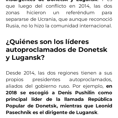
que luego del conflicto en 2014, las dos
zonas hicieron un referéndum para
separarse de Ucrania, que aunque reconoció
Rusia, no lo hizo la comunidad internacional.
¿Quiénes son los líderes
autoproclamados de Donetsk
y Lugansk?
Desde 2014, las dos regiones tienen a sus
propios presidentes autoproclamados,
aliados del gobierno ruso. Por ejemplo,
en
2018 se escogió a Denis Pushilin como
principal líder de la llamada República
Popular de Donetsk, mientras que Leonid
Pasechnik es el dirigente de Lugansk
.