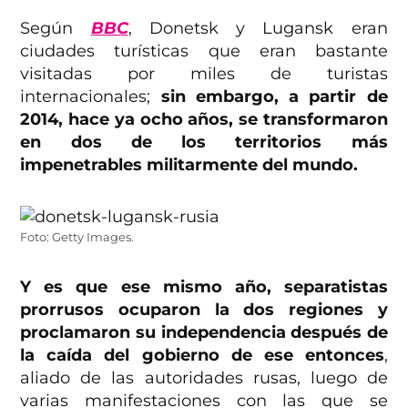
Según
BBC
, Donetsk y Lugansk eran
ciudades turísticas que eran bastante
visitadas por miles de turistas
internacionales;
sin embargo, a partir de
2014, hace ya ocho años, se transformaron
en dos de los territorios más
impenetrables militarmente del mundo.
Foto: Getty Images.
Y es que ese mismo año, separatistas
prorrusos ocuparon la dos regiones y
proclamaron su independencia después de
la caída del gobierno de ese entonces
,
aliado de las autoridades rusas, luego de
varias manifestaciones con las que se