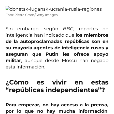
Foto: Pierre Crom/Getty Images.
Sin embargo, según
BBC
, reportes de
inteligencia han indicado que
los miembros
de la autoproclamadas repúblicas son en
su mayoría agentes de inteligencia rusos y
aseguran que Putin les ofrece apoyo
militar
, aunque desde Moscú han negado
esta información.
¿Cómo es vivir en estas
“repúblicas independientes”?
Para empezar, no hay acceso a la prensa,
por lo que no hay mucha información
.