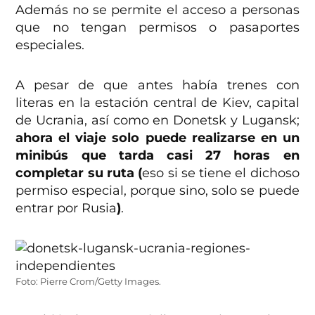
Además no se permite el acceso a personas
que no tengan permisos o pasaportes
especiales.
A pesar de que antes había trenes con
literas en la estación central de Kiev, capital
de Ucrania, así como en Donetsk y Lugansk;
ahora el viaje solo puede realizarse en un
minibús que tarda casi 27 horas en
completar su ruta (
eso si se tiene el dichoso
permiso especial, porque sino, solo se puede
entrar por Rusia
)
.
Foto: Pierre Crom/Getty Images.