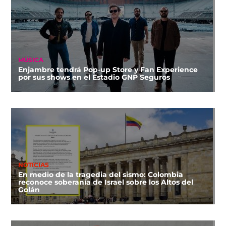
MÚSICA
Enjambre tendrá Pop-up Store y Fan Experience
por sus shows en el Estadio GNP Seguros
NOTICIAS
En medio de la tragedia del sismo: Colombia
reconoce soberanía de Israel sobre los Altos del
Golán