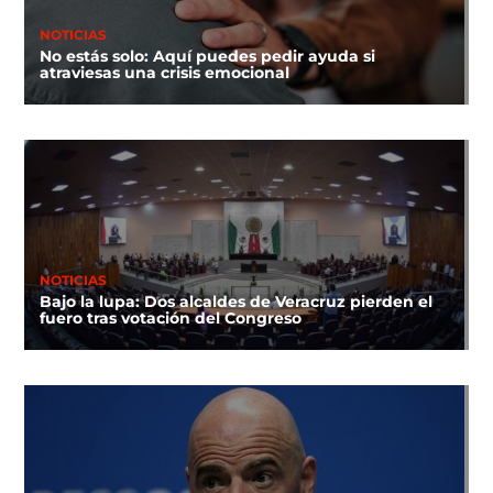
NOTICIAS
No estás solo: Aquí puedes pedir ayuda si
atraviesas una crisis emocional
NOTICIAS
Bajo la lupa: Dos alcaldes de Veracruz pierden el
fuero tras votación del Congreso