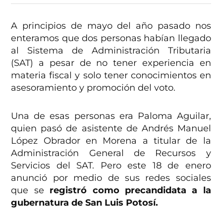
A principios de mayo del año pasado nos
enteramos que dos personas habían llegado
al Sistema de Administración Tributaria
(SAT) a pesar de no tener experiencia en
materia fiscal y solo tener conocimientos en
asesoramiento y promoción del voto.
Una de esas personas era Paloma Aguilar,
quien pasó de asistente de Andrés Manuel
López Obrador en Morena a titular de la
Administración General de Recursos y
Servicios del SAT. Pero este 18 de enero
anunció por medio de sus redes sociales
que se
registró como precandidata a la
gubernatura de San Luis Potosí.