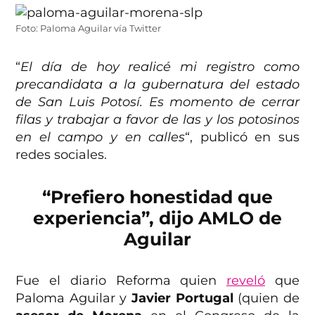
Foto: Paloma Aguilar vía Twitter
“
El día de hoy realicé mi registro como
precandidata a la gubernatura del estado
de San Luis Potosí. Es momento de cerrar
filas y trabajar a favor de las y los potosinos
en el campo y en calles
“, publicó en sus
redes sociales.
“Prefiero honestidad que
experiencia”, dijo AMLO de
Aguilar
Fue el diario Reforma quien
reveló
que
Paloma Aguilar y
Javier Portugal
(quien de