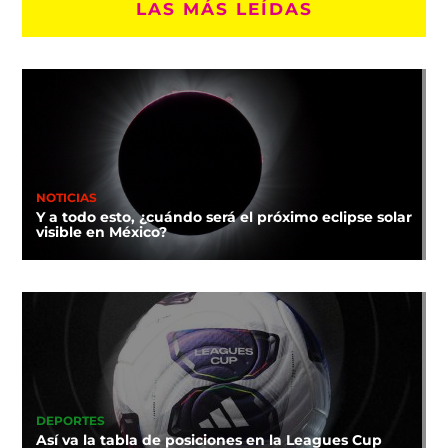
LAS MÁS LEÍDAS
NOTICIAS
Y a todo esto, ¿cuándo será el próximo eclipse solar
visible en México?
DEPORTES
Así va la tabla de posiciones en la Leagues Cup