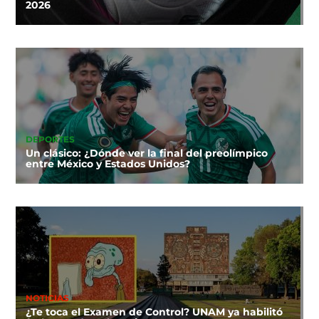
2026
DEPORTES
Un clásico: ¿Dónde ver la final del preolímpico
entre México y Estados Unidos?
NOTICIAS
¿Te toca el Examen de Control? UNAM ya habilitó