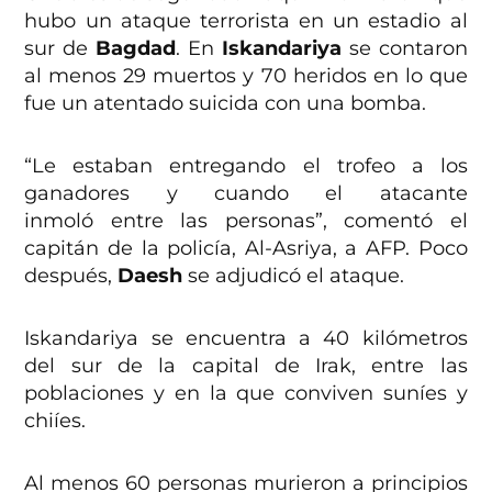
hubo un ataque terrorista en un estadio al
sur de
Bagdad
. En
Iskandariya
se contaron
al menos 29 muertos y 70 heridos en lo que
fue un atentado suicida con una bomba.
“Le estaban entregando el trofeo a los
ganadores y cuando el atacante
inmoló entre las personas”, comentó el
capitán de la policía, Al-Asriya, a AFP. Poco
después,
Daesh
se adjudicó el ataque.
Iskandariya se encuentra a 40 kilómetros
del sur de la capital de Irak, entre las
poblaciones y en la que conviven suníes y
chiíes.
Al menos 60 personas murieron a principios