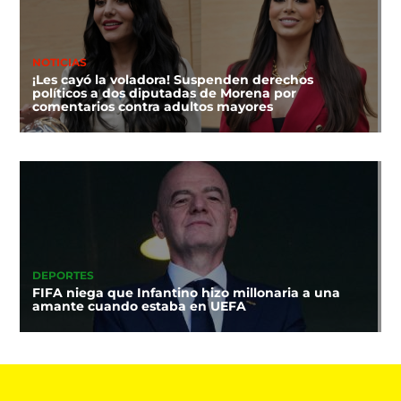
NOTICIAS
¡Les cayó la voladora! Suspenden derechos
políticos a dos diputadas de Morena por
comentarios contra adultos mayores
DEPORTES
FIFA niega que Infantino hizo millonaria a una
amante cuando estaba en UEFA