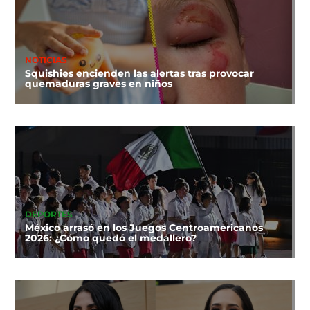
NOTICIAS
Squishies encienden las alertas tras provocar
quemaduras graves en niños
DEPORTES
México arrasó en los Juegos Centroamericanos
2026: ¿Cómo quedó el medallero?