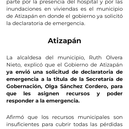
parte por la presencia del hospital y por las
inundaciones en viviendas es el municipio
de Atizapán en donde el gobierno ya solicitó
la declaratoria de emergencia.
Atizapán
La alcaldesa del municipio, Ruth Olvera
Nieto, explicó que el Gobierno de Atizapán
ya envió una solicitud de declaratoria de
emergencia a la titula de la Secretaría de
Gobernación, Olga Sánchez Cordero, para
que les asignen recursos y poder
responder a la emergencia.
Afirmó que los recursos municipales son
insuficientes para cubrir todas las pérdidas