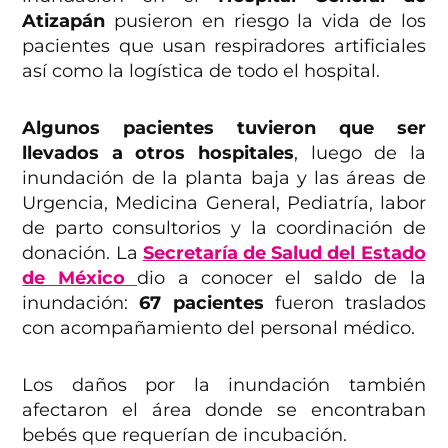
Atizapán
pusieron en riesgo la vida de los
pacientes que usan respiradores artificiales
así como la logística de todo el hospital.
Algunos pacientes tuvieron que ser
llevados a otros hospitales
, luego de la
inundación de la planta baja y las áreas de
Urgencia, Medicina General, Pediatría, labor
de parto consultorios y la coordinación de
donación. La
Secretaría de Salud del Estado
de México
dio a conocer el saldo de la
inundación:
67 pacientes
fueron traslados
con acompañamiento del personal médico.
Los daños por la inundación también
afectaron el área donde se encontraban
bebés que requerían de incubación.