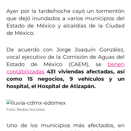
Ayer por la tarde/noche cayó un tormentón
que dejó inundados a varios municipios del
Estado de México y alcaldías de la Ciudad
de México.
De acuerdo con Jorge Joaquín González,
vocal ejecutivo de la Comisión de Aguas del
Estado de México (CAEM), se
tienen
contabilizadas
431 viviendas afectadas, así
como 15 negocios, 9 vehículos y un
hospital, el Hospital de Atizapán.
Foto: Redes Sociales
Uno de los municipios más afectados, en