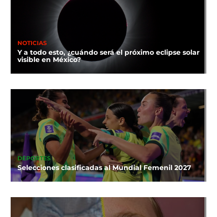
NOTICIAS
Y a todo esto, ¿cuándo será el próximo eclipse solar
visible en México?
DEPORTES
Selecciones clasificadas al Mundial Femenil 2027