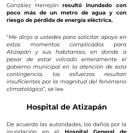
González Herrejón
resultó inundado con
poco más de un metro de agua y con
riesgo de pérdida de energía eléctrica.
“
Me dirijo a ustedes para solicitar apoyo en
estos momentos complicados para
Atizapán y sus habitantes, en donde a
pesar de estar volcado enteramente el
gobierno municipal en la atención de esta
contingencia, los esfuerzos resultan
insuficientes por la magnitud del fenómeno
climatológico
”, se lee.
Hospital de Atizapán
De acuerdo las autoridades, los daños por la
inundación en el
Hospital General de