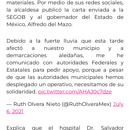
materiales. Por medio de sus redes sociales,
la alcaldesa publicó la carta enviada a la
SEGOB y al gobernador del Estado de
México, Alfredo del Mazo.
Debido a la fuerte lluvia que esta tarde
afectó a nuestro municipio y a
demarcaciones aledañas, me he
comunicado con autoridades Federales y
Estatales para pedir apoyo, porque a pesar
de que las autoridades municipales hemos
desplegado un operativo, necesitamos de su
solidaridad.
pic.twitter.com/AHAJ0c7dze
— Ruth Olvera Nieto (@RuthOlveraMex)
July
6, 2021
Explica que el hospital Dr. Salvador