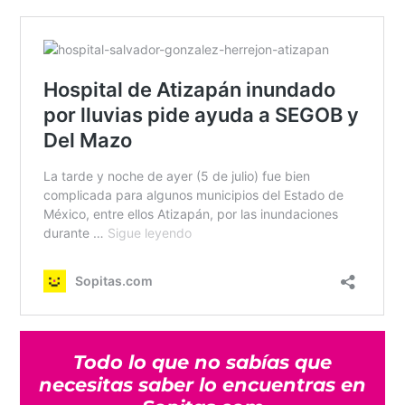
Todo lo que no sabías que
necesitas saber lo encuentras en