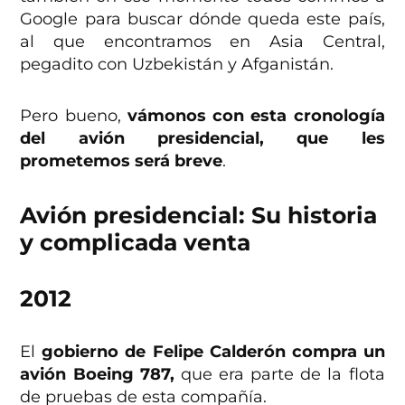
Google para buscar dónde queda este país,
al que encontramos en Asia Central,
pegadito con Uzbekistán y Afganistán.
Pero bueno,
vámonos con esta cronología
del avión presidencial, que les
prometemos será breve
.
Avión presidencial: Su historia
y complicada venta
2012
El
gobierno de Felipe Calderón compra un
avión Boeing 787,
que era parte de la flota
de pruebas de esta compañía.