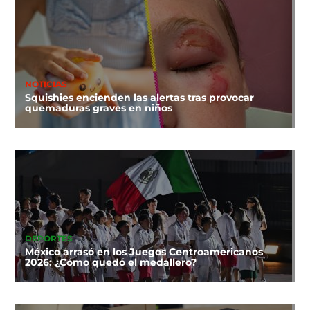
NOTICIAS
Squishies encienden las alertas tras provocar
quemaduras graves en niños
DEPORTES
México arrasó en los Juegos Centroamericanos
2026: ¿Cómo quedó el medallero?