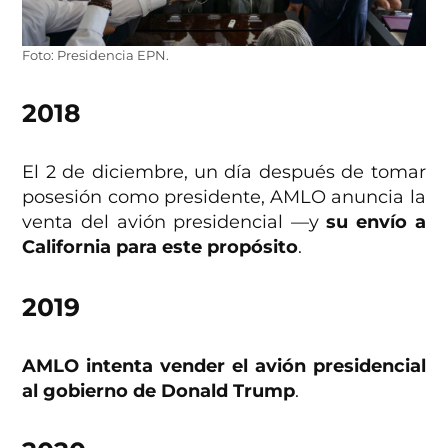
Foto: Presidencia EPN.
2018
El 2 de diciembre, un día después de tomar
posesión como presidente, AMLO anuncia la
venta del avión presidencial —y
su envío a
California para este propósito
.
2019
AMLO intenta vender el avión presidencial
al gobierno de Donald Trump
.