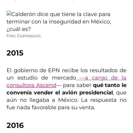
Foto: Cuartoscuro.
2015
El gobierno de EPN recibe los resultados de
un estudio de mercado
—a cargo de la
consultora Ascend
— para saber
qué tanto le
convenía vender el avión presidencial
, que
aún no llegaba a México. La respuesta no
fue nada favorable para su venta.
2016