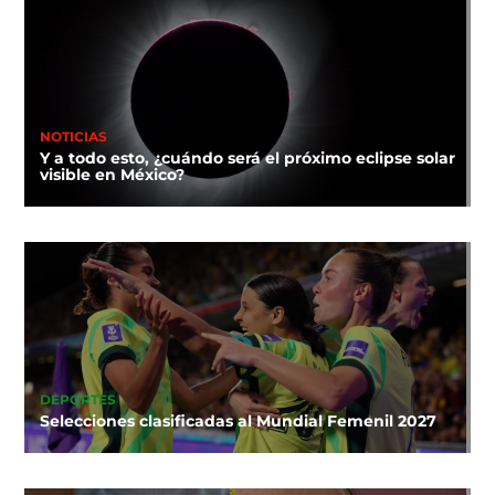
NOTICIAS
Y a todo esto, ¿cuándo será el próximo eclipse solar
visible en México?
DEPORTES
Selecciones clasificadas al Mundial Femenil 2027