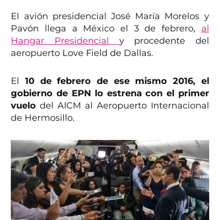
El avión presidencial José María Morelos y
Pavón llega a México el 3 de febrero,
al
Hangar Presidencial
y procedente del
aeropuerto Love Field de Dallas.
El
10 de febrero de ese mismo 2016, el
gobierno de EPN lo estrena con el primer
vuelo
del AICM al Aeropuerto Internacional
de Hermosillo.