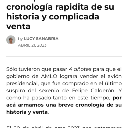
cronología rapidita de su
historia y complicada
venta
by
LUCY SANABRIA
ABRIL 21, 2023
Sólo tuvieron que pasar
4 añotes
para que el
gobierno de AMLO lograra vender el avión
presidencial, que fue comprado en el último
suspiro del sexenio de Felipe Calderón. Y
como ha pasado tanto en este tiempo,
por
acá armamos una breve cronología de su
historia y venta
.