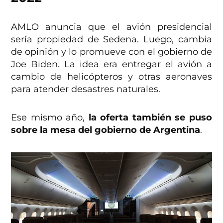
AMLO anuncia que el avión presidencial
sería propiedad de Sedena. Luego, cambia
de opinión y lo promueve con el gobierno de
Joe Biden. La idea era entregar el avión a
cambio de helicópteros y otras aeronaves
para atender desastres naturales.
Ese mismo año,
la oferta también se puso
sobre la mesa del gobierno de Argentina
.