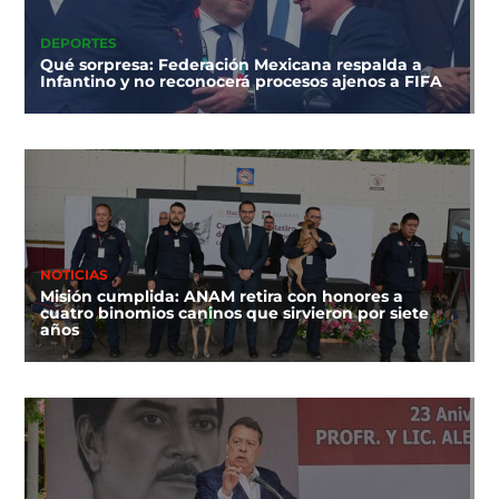
DEPORTES
Qué sorpresa: Federación Mexicana respalda a
Infantino y no reconocerá procesos ajenos a FIFA
NOTICIAS
Misión cumplida: ANAM retira con honores a
cuatro binomios caninos que sirvieron por siete
años