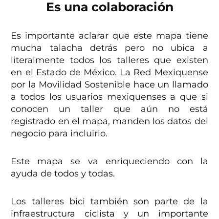
Es una colaboración
Es importante aclarar que este mapa tiene
mucha talacha detrás pero no ubica a
literalmente todos los talleres que existen
en el Estado de México. La Red Mexiquense
por la Movilidad Sostenible hace un llamado
a todos los usuarios mexiquenses a que si
conocen un taller que aún no está
registrado en el mapa, manden los datos del
negocio para incluirlo.
Este mapa se va enriqueciendo con la
ayuda de todos y todas.
Los talleres bici también son parte de la
infraestructura ciclista y un importante