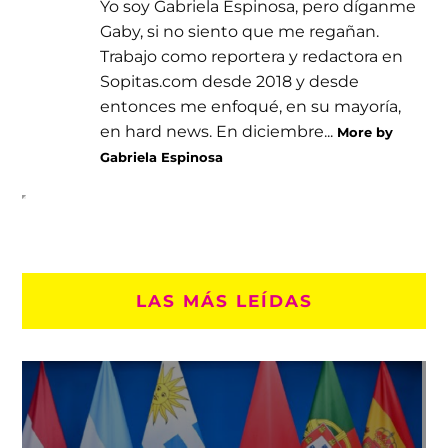
Yo soy Gabriela Espinosa, pero díganme
Gaby, si no siento que me regañan.
Trabajo como reportera y redactora en
Sopitas.com desde 2018 y desde
entonces me enfoqué, en su mayoría,
en hard news. En diciembre...
More by
Gabriela Espinosa
LAS MÁS LEÍDAS