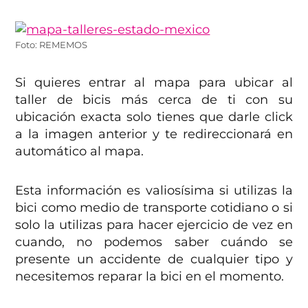
Foto: REMEMOS
Si quieres entrar al mapa para ubicar al
taller de bicis más cerca de ti con su
ubicación exacta solo tienes que darle click
a la imagen anterior y te redireccionará en
automático al mapa.
Esta información es valiosísima si utilizas la
bici como medio de transporte cotidiano o si
solo la utilizas para hacer ejercicio de vez en
cuando, no podemos saber cuándo se
presente un accidente de cualquier tipo y
necesitemos reparar la bici en el momento.