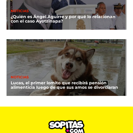
NOTICIAS
¿Quién es Ángel Aguirre y por qué lo relacionan
con el caso Ayotzinapa?
NOTICIAS
Lucas, el primer lomito que recibirá pensión
alimenticia luego de que sus amos se divorciaran