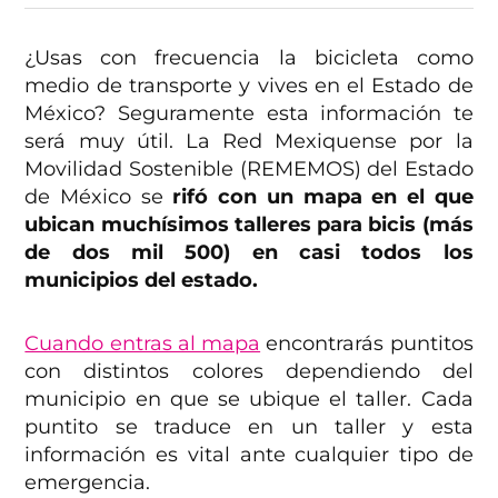
¿Usas con frecuencia la bicicleta como
medio de transporte y vives en el Estado de
México? Seguramente esta información te
será muy útil. La Red Mexiquense por la
Movilidad Sostenible (REMEMOS) del Estado
de México se
rifó con un mapa en el que
ubican muchísimos talleres para bicis (más
de dos mil 500) en casi todos los
municipios del estado.
Cuando entras al mapa
encontrarás puntitos
con distintos colores dependiendo del
municipio en que se ubique el taller. Cada
puntito se traduce en un taller y esta
información es vital ante cualquier tipo de
emergencia.