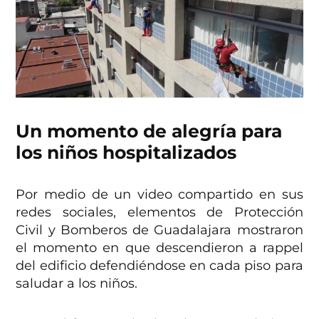
Un momento de alegría para
los niños hospitalizados
Por medio de un video compartido en sus
redes sociales, elementos de Protección
Civil y Bomberos de Guadalajara mostraron
el momento en que descendieron a rappel
del edificio defendiéndose en cada piso para
saludar a los niños.