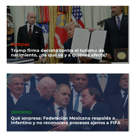
NOTICIAS
Trump firma decreto contra el turismo de
nacimiento, ¿de qué va y a quiénes afecta?
DEPORTES
Qué sorpresa: Federación Mexicana respalda a
Infantino y no reconocerá procesos ajenos a FIFA