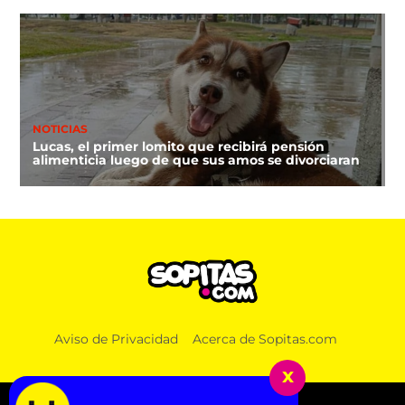
NOTICIAS
Lucas, el primer lomito que recibirá pensión
alimenticia luego de que sus amos se divorciaran
Aviso de Privacidad
Acerca de Sopitas.com
x