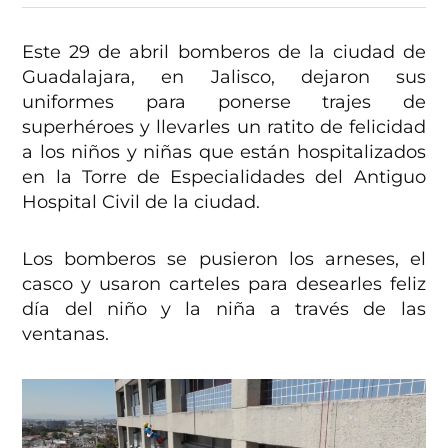
Este 29 de abril bomberos de la ciudad de
Guadalajara, en Jalisco, dejaron sus
uniformes para ponerse trajes de
superhéroes y llevarles un ratito de felicidad
a los niños y niñas que están hospitalizados
en la Torre de Especialidades del Antiguo
Hospital Civil de la ciudad.
Los bomberos se pusieron los arneses, el
casco y usaron carteles para desearles feliz
día del niño y la niña a través de las
ventanas.