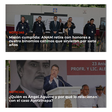
NOTICIAS
Misión cumplida: ANAM retira con honores a
cuatro binomios caninos que sirvieron por siete
años
NOTICIAS
¿Quién es Ángel Aguirre y por qué lo relacionan
con el caso Ayotzinapa?