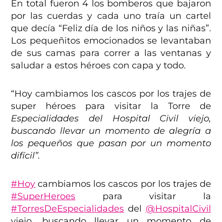
En total fueron 4 los bomberos que bajaron
por las cuerdas y cada uno traía un cartel
que decía “Feliz día de los niños y las niñas”.
Los pequeñitos emocionados se levantaban
de sus camas para correr a las ventanas y
saludar a estos héroes con capa y todo.
“Hoy cambiamos los cascos por los trajes de
super héroes para visitar la Torre de
Especialidades del Hospital Civil viejo,
buscando llevar un momento de alegría a
los pequeños que pasan por un momento
difícil”.
#Hoy
cambiamos los cascos por los trajes de
#SuperHeroes
para visitar la
#TorresDeEspecialidades
del
@HospitalCivil
viejo, buscando llevar un momento de