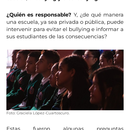
¿Quién es responsable?
Y, ¿de qué manera
una escuela, ya sea privada o pública, puede
intervenir para evitar el bullying e informar a
sus estudiantes de las consecuencias?
Foto: Graciela López-Cuartoscuro.
Estas fueron algunas preguntas