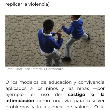
replicar la violencia).
Foto: Juan José Estrada-Cuartoscuro.
O los modelos de educación y convivencia
aplicados a los niños y las niñas —por
ejemplo, el uso del
castigo o la
intimidación
como una vía para resolver
problemas y la ausencia de valores. O la