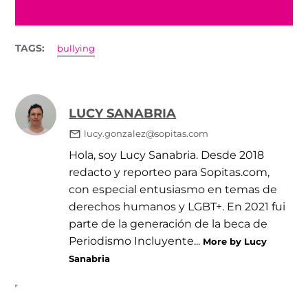
TAGS:
bullying
LUCY SANABRIA
lucy.gonzalez@sopitas.com
Hola, soy Lucy Sanabria. Desde 2018
redacto y reporteo para Sopitas.com,
con especial entusiasmo en temas de
derechos humanos y LGBT+. En 2021 fui
parte de la generación de la beca de
Periodismo Incluyente...
More by Lucy
Sanabria