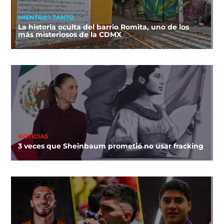
MIENTRAS TANTO
La historia oculta del barrio Romita, uno de los
más misteriosos de la CDMX
NOTICIAS
3 veces que Sheinbaum prometió no usar fracking