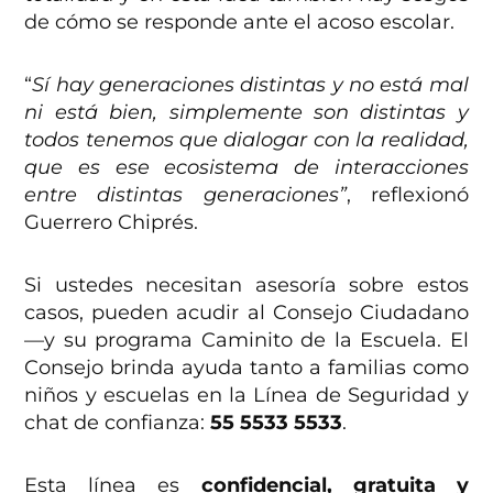
de cómo se responde ante el acoso escolar.
“
Sí hay generaciones distintas y no está mal
ni está bien, simplemente son distintas y
todos tenemos que dialogar con la realidad,
que es ese ecosistema de interacciones
entre distintas generaciones”
, reflexionó
Guerrero Chiprés.
Si ustedes necesitan asesoría sobre estos
casos, pueden acudir al Consejo Ciudadano
—y su programa Caminito de la Escuela. El
Consejo brinda ayuda tanto a familias como
niños y escuelas en la Línea de Seguridad y
chat de confianza:
55 5533 5533
.
Esta línea es
confidencial, gratuita y