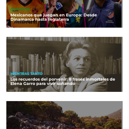
DEPORTES
Mexicanos que juegan en Europa: Desde
Dinamarca hasta Inglaterra
MIENTRAS TANTO
Los recuerdos del porvenir: 8 frases inmortales de
Elena Garro para vivir soñando