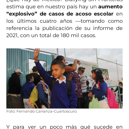
estima que en nuestro país hay un
aumento
“explosivo” de casos de acoso escolar
en
los últimos cuatro años —tomando como
referencia la publicación de su informe de
2021, con un total de 180 mil casos.
Foto: Fernando Carranza-Cuartoscuro.
Y para ver un poco más qué sucede en