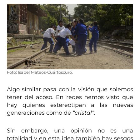
Foto: Isabel Mateos-Cuartoscuro.
Algo similar pasa con la visión que solemos
tener del acoso. En redes hemos visto que
hay quienes estereotipan a las nuevas
generaciones como de
“cristal”
.
Sin embargo, una opinión no es una
totalidad y en esta idea también hay sesgos