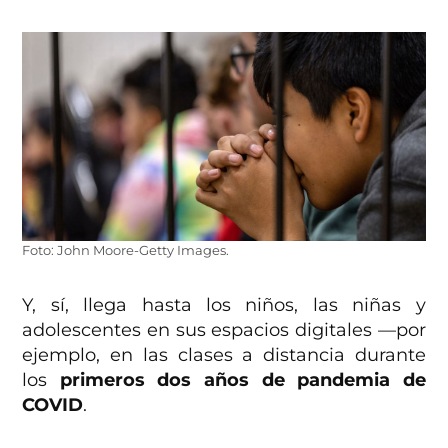
Foto: John Moore-Getty Images.
Y, sí, llega hasta los niños, las niñas y
adolescentes en sus espacios digitales —por
ejemplo, en las clases a distancia durante
los
primeros dos años de pandemia de
COVID
.