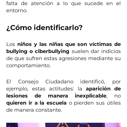
falta de atención a lo que sucede en el
entorno.
¿Cómo identificarlo?
Los
niños y las niñas que son víctimas de
bullying o ciberbullying
suelen dar indicios
de que sufren estas agresiones mediante su
comportamiento.
El Consejo Ciudadano identificó, por
ejemplo, estas actitudes: la
aparición de
lesiones de manera inexplicable
, no
quieren ir a la escuela
o pierden sus útiles
de manera constante.