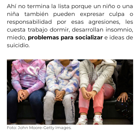
Ahí no termina la lista porque un niño o una
niña también pueden expresar culpa o
responsabilidad por esas agresiones, les
cuesta trabajo dormir, desarrollan insomnio,
miedo,
problemas para socializar
e ideas de
suicidio.
Foto: John Moore-Getty Images.