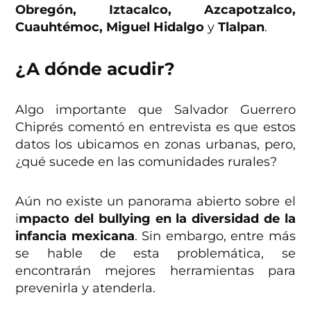
Obregón, Iztacalco, Azcapotzalco,
Cuauhtémoc, Miguel Hidalgo
y
Tlalpan
.
¿A dónde acudir?
Algo importante que Salvador Guerrero
Chiprés comentó en entrevista es que estos
datos los ubicamos en zonas urbanas, pero,
¿qué sucede en las comunidades rurales?
Aún no existe un panorama abierto sobre el
i
mpacto del bullying en la diversidad de la
infancia mexicana
. Sin embargo, entre más
se hable de esta problemática, se
encontrarán mejores herramientas para
prevenirla y atenderla.