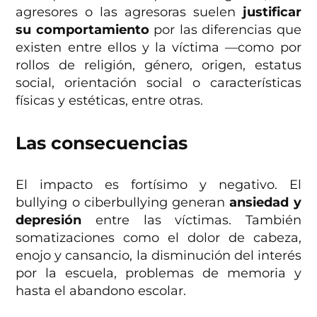
agresores o las agresoras suelen
justificar
su comportamiento
por las diferencias que
existen entre ellos y la víctima —como por
rollos de religión, género, origen, estatus
social, orientación social o características
físicas y estéticas, entre otras.
Las consecuencias
El impacto es fortísimo y negativo. El
bullying o ciberbullying generan
ansiedad y
depresión
entre las víctimas. También
somatizaciones como el dolor de cabeza,
enojo y cansancio, la disminución del interés
por la escuela, problemas de memoria y
hasta el abandono escolar.