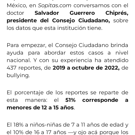
México, en
Sopitas.com
conversamos con el
doctor
Salvador Guerrero Chiprés,
presidente del Consejo Ciudadano,
sobre
los datos que esta institución tiene.
Para empezar, el Consejo Ciudadano brinda
ayuda para abordar estos casos a nivel
nacional. Y con su experiencia ha atendido
437 reportes, de
2019 a octubre de 2022,
de
bullying.
El porcentaje de los reportes se reparte de
esta manera: el
51% corresponde a
menores de 12 a 15 años
.
El 18% a niños-niñas de 7 a 11 años de edad y
el 10% de 16 a 17 años —y ojo acá porque los