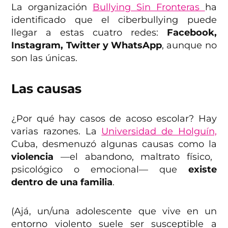
La organización
Bullying Sin Fronteras
ha
identificado que el ciberbullying puede
llegar a estas cuatro redes:
Facebook,
Instagram, Twitter y WhatsApp
, aunque no
son las únicas.
Las causas
¿Por qué hay casos de acoso escolar? Hay
varias razones. La
Universidad de Holguín,
Cuba, desmenuzó algunas causas como la
violencia
—el abandono, maltrato físico,
psicológico o emocional— que
existe
dentro de una familia
.
(Ajá, un/una adolescente que vive en un
entorno violento suele ser susceptible a