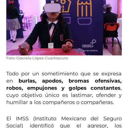
Foto: Graciela López-Cuartoscuro.
Todo por un sometimiento que se expresa
en
burlas, apodos, bromas ofensivas,
robos, empujones y golpes constantes
,
cuyo objetivo único es lastimar, ofender y
humillar a los compañeros o compañeras.
El IMSS (Instituto Mexicano del Seguro
Social) identificó que el agresor, los