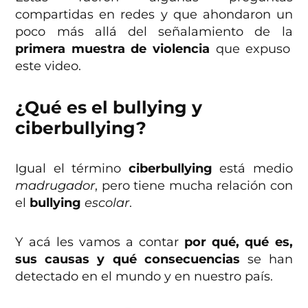
compartidas en redes y que ahondaron un
poco más allá del señalamiento de la
primera muestra de violencia
que expuso
este video.
¿Qué es el bullying y
ciberbullying?
Igual el término
ciberbullying
está medio
madrugador
, pero tiene mucha relación con
el
bullying
escolar
.
Y acá les vamos a contar
por qué, qué es,
sus causas y qué consecuencias
se han
detectado en el mundo y en nuestro país.