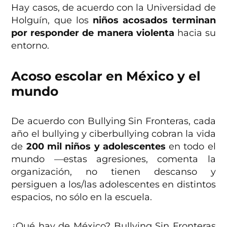
Hay casos, de acuerdo con la Universidad de
Holguín, que los
niños acosados terminan
por responder de manera violenta
hacia su
entorno.
Acoso escolar en México y el
mundo
De acuerdo con Bullying Sin Fronteras, cada
año el bullying y ciberbullying cobran la vida
de
200 mil niños y adolescentes
en todo el
mundo —estas agresiones, comenta la
organización, no tienen descanso y
persiguen a los/las adolescentes en distintos
espacios, no sólo en la escuela.
¿Qué hay de México? Bullying Sin Fronteras