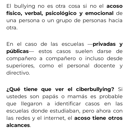
El bullying no es otra cosa si no el
acoso
físico, verbal, psicológico y emocional
de
una persona o un grupo de personas hacia
otra.
En el caso de las escuelas —
privadas y
públicas
— estos casos suelen darse de
compañero a compañero o incluso desde
superiores, como el personal docente y
directivo.
¿Qué tiene que ver el ciberbullying?
Si
ustedes son papás o mamás es probable
que llegaron a identificar casos en las
escuelas donde estudiaban, pero ahora con
las redes y el internet, el
acoso tiene otros
alcances
.