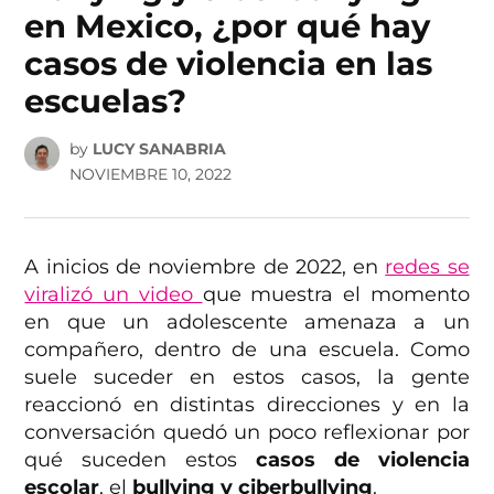
en Mexico, ¿por qué hay
casos de violencia en las
escuelas?
by
LUCY SANABRIA
NOVIEMBRE 10, 2022
A inicios de noviembre de 2022, en
redes se
viralizó un video
que muestra el momento
en que un adolescente amenaza a un
compañero, dentro de una escuela. Como
suele suceder en estos casos, la gente
reaccionó en distintas direcciones y en la
conversación quedó un poco reflexionar por
qué suceden estos
casos de violencia
escolar
, el
bullying y ciberbullying
.