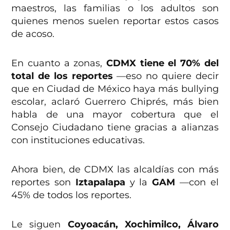
maestros, las familias o los adultos son
quienes menos suelen reportar estos casos
de acoso.
En cuanto a zonas,
CDMX tiene el 70% del
total de los reportes
—eso no quiere decir
que en Ciudad de México haya más bullying
escolar, aclaró Guerrero Chiprés, más bien
habla de una mayor cobertura que el
Consejo Ciudadano tiene gracias a alianzas
con instituciones educativas.
Ahora bien, de CDMX las alcaldías con más
reportes son
Iztapalapa
y la
GAM
—con el
45% de todos los reportes.
Le siguen
Coyoacán, Xochimilco, Álvaro