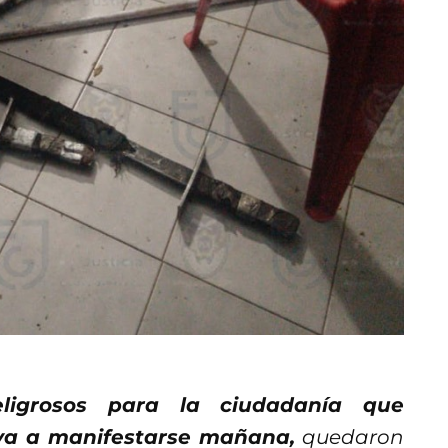
eligrosos para la ciudadanía que
 va a manifestarse mañana,
quedaron