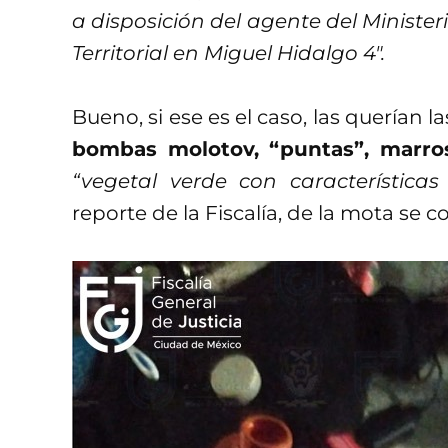
a disposición del agente del Ministeri
Territorial en Miguel Hidalgo 4″.
Bueno, si ese es el caso, las querían l
bombas molotov, “puntas”, marro
“vegetal verde con característica
reporte de la Fiscalía, de la mota se 