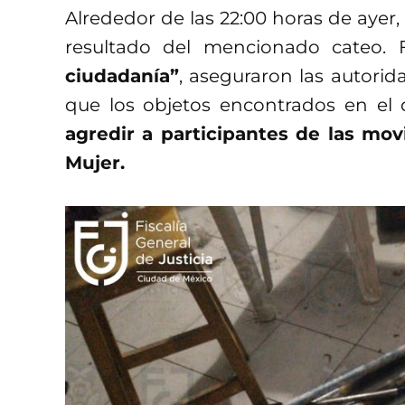
Alrededor de las 22:00 horas de ayer,
resultado del mencionado cateo.
ciudadanía”
, aseguraron las autorida
que los objetos encontrados en el 
agredir a participantes de las movi
Mujer.