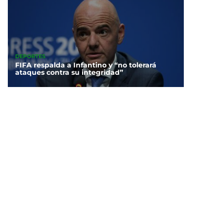
DEPORTES
FIFA respalda a Infantino y “no tolerará
ataques contra su integridad”