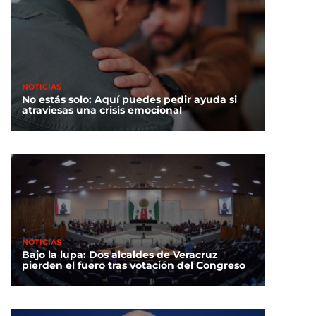
NOTICIAS
No estás solo: Aquí puedes pedir ayuda si
atraviesas una crisis emocional
NOTICIAS
Bajo la lupa: Dos alcaldes de Veracruz
pierden el fuero tras votación del Congreso