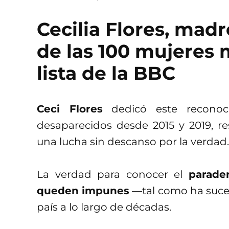
Cecilia Flores, mad
de las 100 mujeres 
lista de la BBC
Ceci Flores
dedicó este reconoc
desaparecidos desde 2015 y 2019, 
una lucha sin descanso por la verdad.
La verdad para conocer el
parade
queden impunes
—tal como ha suced
país a lo largo de décadas.