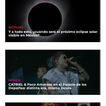
NOTICIAS
Y a todo esto, ¿cuándo será el próximo eclipse solar
visible en México?
MÚSICA
CA7RIEL & Paco Amoroso en el Palacio de los
Deportes: distinta era, misma locura