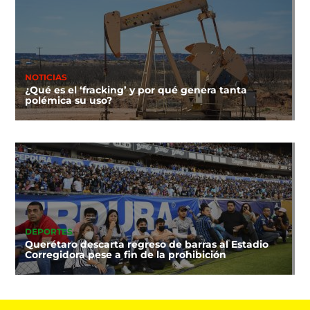
NOTICIAS
¿Qué es el ‘fracking’ y por qué genera tanta
polémica su uso?
DEPORTES
Querétaro descarta regreso de barras al Estadio
Corregidora pese a fin de la prohibición