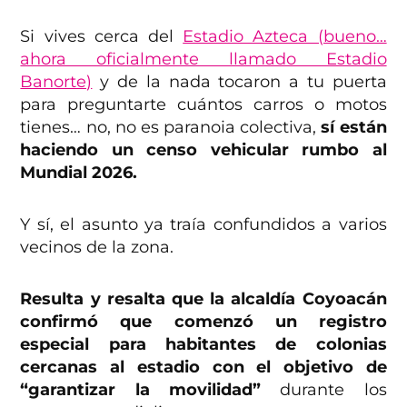
Si vives cerca del
Estadio Azteca (bueno…
ahora oficialmente llamado Estadio
Banorte)
y de la nada tocaron a tu puerta
para preguntarte cuántos carros o motos
tienes… no, no es paranoia colectiva,
sí están
haciendo un censo vehicular rumbo al
Mundial 2026.
Y sí, el asunto ya traía confundidos a varios
vecinos de la zona.
Resulta y resalta que la alcaldía Coyoacán
confirmó que comenzó un registro
especial para habitantes de colonias
cercanas al estadio con el objetivo de
“garantizar la movilidad”
durante los