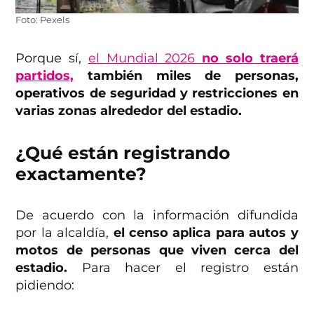
Foto: Pexels
Porque sí,
el Mundial 2026
no solo traerá
partidos,
también miles de personas,
operativos de seguridad y restricciones en
varias zonas alrededor del estadio.
¿Qué están registrando
exactamente?
De acuerdo con la información difundida
por la alcaldía,
el censo aplica para autos y
motos de personas que viven cerca del
estadio.
Para hacer el registro están
pidiendo: