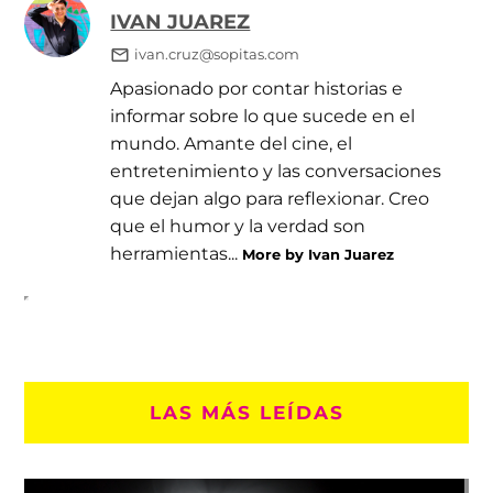
IVAN JUAREZ
ivan.cruz@sopitas.com
Apasionado por contar historias e
informar sobre lo que sucede en el
mundo. Amante del cine, el
entretenimiento y las conversaciones
que dejan algo para reflexionar. Creo
que el humor y la verdad son
herramientas...
More by Ivan Juarez
LAS MÁS LEÍDAS