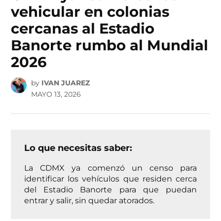
vehicular en colonias
cercanas al Estadio
Banorte rumbo al Mundial
2026
by
IVAN JUAREZ
MAYO 13, 2026
Lo que necesitas saber:
La CDMX ya comenzó un censo para
identificar los vehículos que residen cerca
del Estadio Banorte para que puedan
entrar y salir, sin quedar atorados.