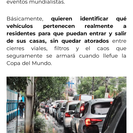
eventos mundialistas.
Básicamente,
quieren identificar qué
vehículos pertenecen realmente a
residentes para que puedan entrar y salir
de sus casas, sin quedar atorados
entre
cierres viales, filtros y el caos que
seguramente se armará cuando llefue la
Copa del Mundo.