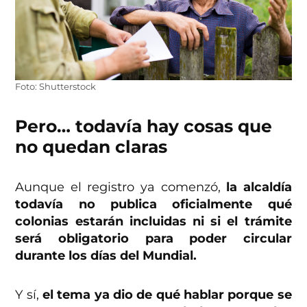
Foto: Shutterstock
Pero… todavía hay cosas que
no quedan claras
Aunque el registro ya comenzó,
la alcaldía
todavía no publica oficialmente qué
colonias estarán incluidas ni si el trámite
será obligatorio para poder circular
durante los días del Mundial.
Y sí,
el tema ya dio de qué hablar porque se