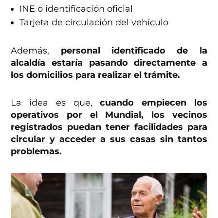
INE o identificación oficial
Tarjeta de circulación del vehículo
Además,
personal identificado de la
alcaldía estaría pasando directamente a
los domicilios para realizar el trámite.
La idea es que,
cuando empiecen los
operativos por el Mundial, los vecinos
registrados puedan tener facilidades para
circular y acceder a sus casas sin tantos
problemas.