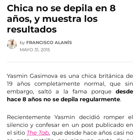
IN
Chica no se depila en 8
años, y muestra los
resultados
by
FRANCISCO ALANÍS
MAYO 31, 2015
Yasmin Gasimova es una chica británica de
19 años completamente normal, que sin
embargo, saltó a la fama porque
desde
hace 8 años no se depila regularmente
.
Recientemente Yasmin decidió romper el
silencio y confesar en un post publicado en
el sitio
The Tab
, que desde hace años casi no