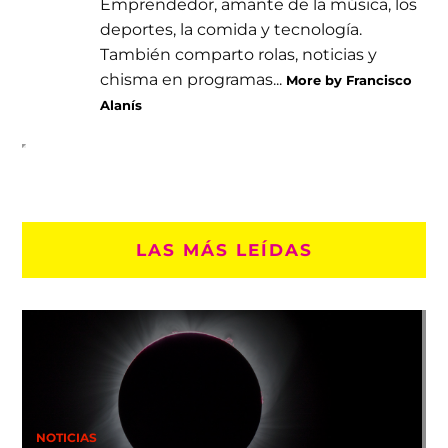
Emprendedor, amante de la música, los
deportes, la comida y tecnología.
También comparto rolas, noticias y
chisma en programas...
More by Francisco
Alanís
LAS MÁS LEÍDAS
NOTICIAS