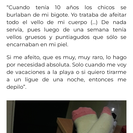
“Cuando tenía 10 años los chicos se
burlaban de mi bigote. Yo trataba de afeitar
todo el vello de mi cuerpo (…) De nada
servía, pues luego de una semana tenía
vellos gruesos y puntiagudos que sólo se
encarnaban en mi piel.
Si me afeito, que es muy, muy raro, lo hago
por necesidad absoluta. Solo cuando me voy
de vacaciones a la playa o si quiero tirarme
a un ligue de una noche, entonces me
depilo”.