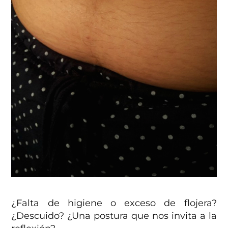
¿Falta de higiene o exceso de flojera?
¿Descuido? ¿Una postura que nos invita a la