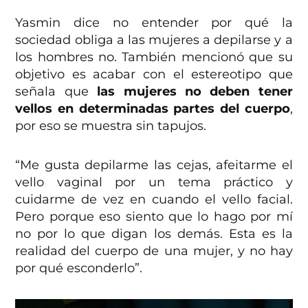
Yasmin dice no entender por qué la
sociedad obliga a las mujeres a depilarse y a
los hombres no. También mencionó que su
objetivo es acabar con el estereotipo que
señala que
las mujeres no deben tener
vellos en determinadas partes del cuerpo
,
por eso se muestra sin tapujos.
“Me gusta depilarme las cejas, afeitarme el
vello vaginal por un tema práctico y
cuidarme de vez en cuando el vello facial.
Pero porque eso siento que lo hago por mí
no por lo que digan los demás. Esta es la
realidad del cuerpo de una mujer, y no hay
por qué esconderlo”.