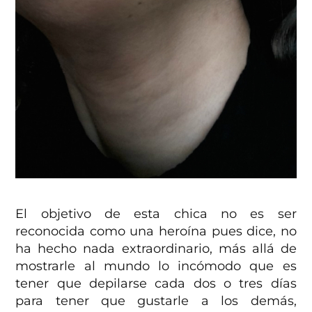
El objetivo de esta chica no es ser
reconocida como una heroína pues dice, no
ha hecho nada extraordinario, más allá de
mostrarle al mundo lo incómodo que es
tener que depilarse cada dos o tres días
para tener que gustarle a los demás,