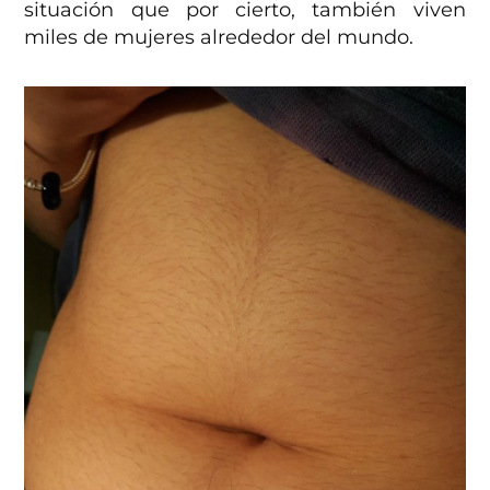
situación que por cierto, también viven
miles de mujeres alrededor del mundo.