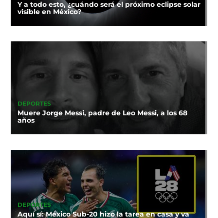
Y a todo esto, ¿cuándo será el próximo eclipse solar
visible en México?
DEPORTES
Muere Jorge Messi, padre de Leo Messi, a los 68
años
DEPORTES
Aquí sí: México Sub-20 hizo la tarea en casa y va