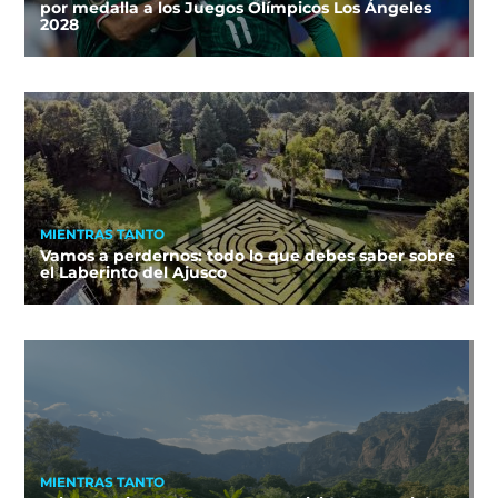
por medalla a los Juegos Olímpicos Los Ángeles
2028
MIENTRAS TANTO
Vamos a perdernos: todo lo que debes saber sobre
el Laberinto del Ajusco
MIENTRAS TANTO