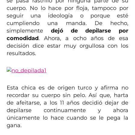
se pasa rastrillo por ninguna parte de su
cuerpo. No lo hace por floja, tampoco por
seguir una ideología o porque esté
cumpliendo una manda. De hecho,
simplemente
dejó de depilarse por
comodidad
. Ahora, a ocho años de esa
decisión dice estar muy orgullosa con los
resultados.
Esta chica es de origen turco y afirma no
recordar su cuerpo sin pelo. Así que, harta
de afeitarse, a los 11 años decidió dejar de
depilarse continuamente y ahora
únicamente lo hace cuando se le pega la
gana.