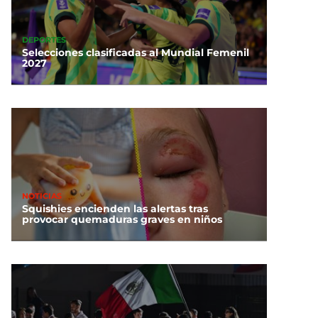
DEPORTES
Selecciones clasificadas al Mundial Femenil
2027
NOTICIAS
Squishies encienden las alertas tras
provocar quemaduras graves en niños