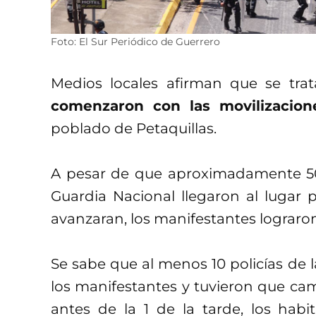
Foto: El Sur Periódico de Guerrero
Medios locales afirman que se tr
comenzaron con las movilizacion
poblado de Petaquillas.
A pesar de que aproximadamente 500 
Guardia Nacional llegaron al lugar p
avanzaran, los manifestantes lograron
Se sabe que al menos 10 policías de 
los manifestantes y tuvieron que ca
antes de la 1 de la tarde, los habi