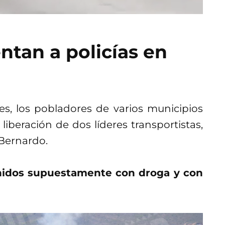
ntan a policías en
s, los pobladores de varios municipios
 liberación de dos líderes transportistas,
 Bernardo.
idos supuestamente con droga y con