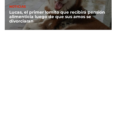
NOTICIAS
Lucas, el primer lomito que recibirá pensión
alimenticia luego de que sus amos se
divorciaran