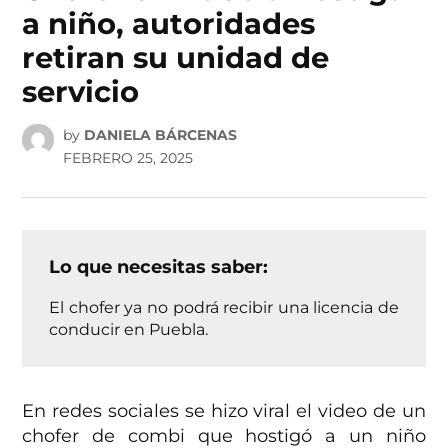
a niño, autoridades
retiran su unidad de
servicio
by
DANIELA BÁRCENAS
FEBRERO 25, 2025
Lo que necesitas saber:
El chofer ya no podrá recibir una licencia de
conducir en Puebla.
En redes sociales se hizo viral el video de un
chofer de combi que hostigó a un niño