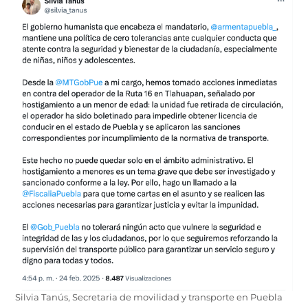
Silvia Tanús, Secretaria de movilidad y transporte en Puebla