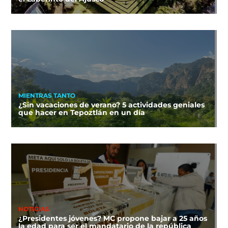
MIENTRAS TANTO
¿Sin vacaciones de verano? 5 actividades geniales
que hacer en Tepoztlán en un día
NOTICIAS
¿Presidentes jóvenes? MC propone bajar a 25 años
la edad para ser el mandatario de la república