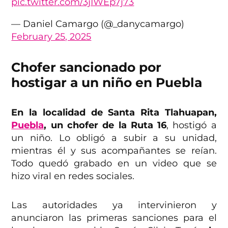
pic.twitter.com/3jIWEp7j73
— Daniel Camargo (@_danycamargo)
February 25, 2025
Chofer sancionado por
hostigar a un niño en Puebla
En la localidad de Santa Rita Tlahuapan,
Puebla
, un chofer de la Ruta 16
, hostigó a
un niño. Lo obligó a subir a su unidad,
mientras él y sus acompañantes se reían.
Todo quedó grabado en un video que se
hizo viral en redes sociales.
Las autoridades ya intervinieron y
anunciaron las primeras sanciones para el