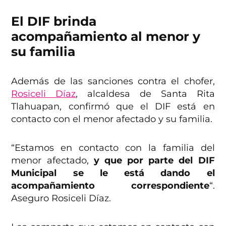
El DIF brinda
acompañamiento al menor y
su familia
Además de las sanciones contra el chofer,
Rosiceli Díaz
, alcaldesa de Santa Rita
Tlahuapan, confirmó que el DIF está en
contacto con el menor afectado y su familia.
“Estamos en contacto con la familia del
menor afectado,
y que por parte del DIF
Municipal se le está dando el
acompañamiento correspondiente
“.
Aseguro Rosiceli Díaz.