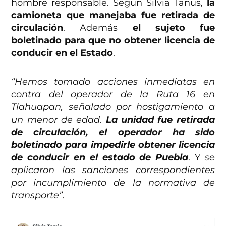
hombre responsable. Según Silvia Tanús,
la
camioneta que manejaba fue retirada de
circulación
. Además
el sujeto fue
boletinado para que no obtener licencia de
conducir en el Estado
.
“Hemos tomado acciones inmediatas en
contra del operador de la Ruta 16 en
Tlahuapan, señalado por hostigamiento a
un menor de edad
.
La unidad fue retirada
de circulación, el operador ha sido
boletinado para impedirle obtener licencia
de conducir en el estado de Puebla
. Y
se
aplicaron las sanciones correspondientes
por incumplimiento de la normativa de
transporte”.