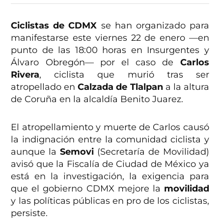
Ciclistas de CDMX
se han organizado para
manifestarse este viernes 22 de enero —en
punto de las 18:00 horas en Insurgentes y
Álvaro Obregón— por el caso de
Carlos
Rivera
, ciclista que murió tras ser
atropellado en
Calzada de Tlalpan
a la altura
de Coruña en la alcaldía Benito Juarez.
El atropellamiento y muerte de Carlos causó
la indignación entre la comunidad ciclista y
aunque la
Semovi
(Secretaría de Movilidad)
avisó que la Fiscalía de Ciudad de México ya
está en la investigación, la exigencia para
que el gobierno CDMX mejore la
movilidad
y las políticas públicas en pro de los ciclistas,
persiste.