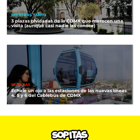
MIENTRAS TANTO
3 plazas olvidadas de la CDMX que merecen una
visita (aunque casi nadie las conoce)
NOTICIAS
Échale un ojo a las estaciones de las nuevas líneas
4, 5 y 6 del Cablebús de CDMX