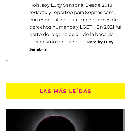
Hola, soy Lucy Sanabria. Desde 2018
redacto y reporteo para Sopitas.com,
con especial entusiasmo en temas de
derechos humanos y LGBT+. En 2021 fui
parte de la generación de la beca de
Periodismo Incluyente...
More by Lucy
Sanabria
LAS MÁS LEÍDAS