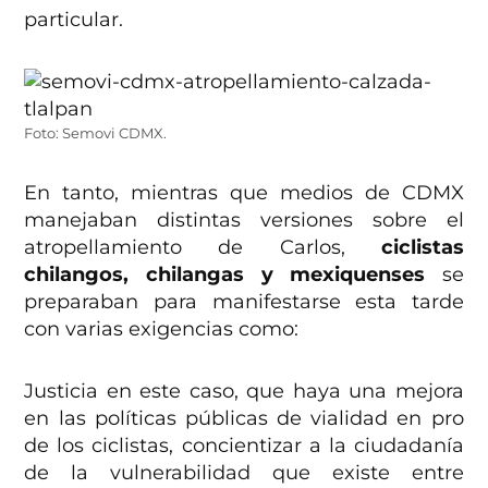
particular.
Foto: Semovi CDMX.
En tanto, mientras que medios de CDMX
manejaban distintas versiones sobre el
atropellamiento de Carlos,
ciclistas
chilangos, chilangas y mexiquenses
se
preparaban para manifestarse esta tarde
con varias exigencias como:
Justicia en este caso, que haya una mejora
en las políticas públicas de vialidad en pro
de los ciclistas, concientizar a la ciudadanía
de la vulnerabilidad que existe entre