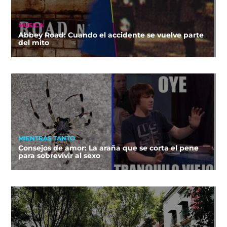
MÚSICA
Abbey Road: Cuando el accidente se vuelve parte
del mito
MIENTRAS TANTO
Consejos de amor: La araña que se corta el pene
para sobrevivir al sexo