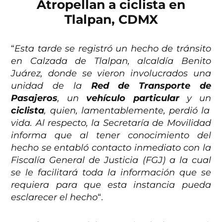
Atropellan a ciclista en
Tlalpan, CDMX
“
Esta tarde se registró un hecho de tránsito
en Calzada de Tlalpan, alcaldía Benito
Juárez, donde se vieron involucrados una
unidad de la
Red de Transporte de
Pasajeros
, un
vehículo particular
y un
ciclista
, quien, lamentablemente, perdió la
vida. Al respecto, la Secretaría de Movilidad
informa que al tener conocimiento del
hecho se entabló contacto inmediato con la
Fiscalía General de Justicia (FGJ) a la cual
se le facilitará toda la información que se
requiera para que esta instancia pueda
esclarecer el hecho
“.