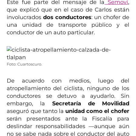
Este fue parte del mensaje de la
Semovi
,
que explicó que en el caso de Carlos están
involucrados
dos conductores
: un chofer de
una unidad de transporte público y el
conductor de un auto particular.
Foto: Cuartoscuro.
De acuerdo con medios, luego del
atropellamiento del ciclista, ninguno de los
conductores se detuvo a ayudarlo. Sin
embargo, la
Secretaría de Movilidad
aseguró que tanto la
unidad como el chofer
serán presentados ante la Fiscalía para
deslindar responsabilidades —aunque aún
no se sabe nada sobre el conductor del auto