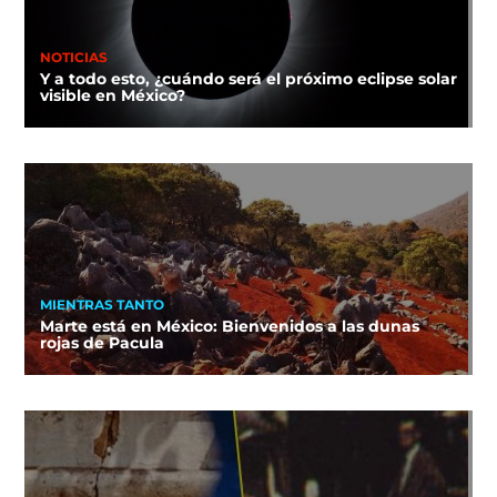
NOTICIAS
Y a todo esto, ¿cuándo será el próximo eclipse solar
visible en México?
MIENTRAS TANTO
Marte está en México: Bienvenidos a las dunas
rojas de Pacula