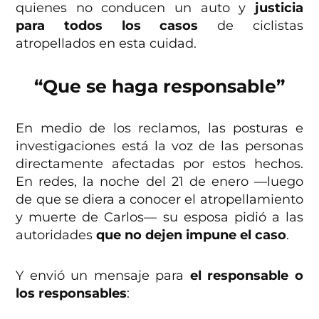
quienes no conducen un auto y
justicia
para todos los casos
de ciclistas
atropellados en esta cuidad.
“Que se haga responsable”
En medio de los reclamos, las posturas e
investigaciones está la voz de las personas
directamente afectadas por estos hechos.
En redes, la noche del 21 de enero —luego
de que se diera a conocer el atropellamiento
y muerte de Carlos— su esposa pidió a las
autoridades
que no dejen impune el caso
.
Y envió un mensaje para
el responsable o
los responsables
: