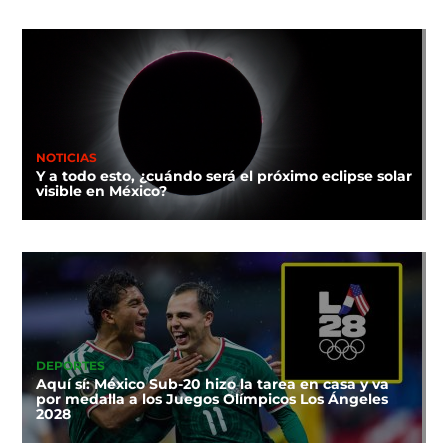
NOTICIAS
Y a todo esto, ¿cuándo será el próximo eclipse solar
visible en México?
DEPORTES
Aquí sí: México Sub-20 hizo la tarea en casa y va
por medalla a los Juegos Olímpicos Los Ángeles
2028