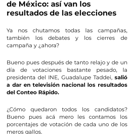
de México: así van los
resultados de las elecciones
Ya nos chutamos todas las campañas,
también los debates y los cierres de
campaña y ¿ahora?
Bueno pues después de tanto relajo y de un
día de votaciones bastante pesado, la
presidenta del INE, Guadalupe Taddei,
salió
a dar en televisión nacional los resultados
del Conteo Rápido.
¿Cómo quedaron todos los candidatos?
Bueno pues acá mero les contamos los
porcentajes de votación de cada uno de los
meros gallos.