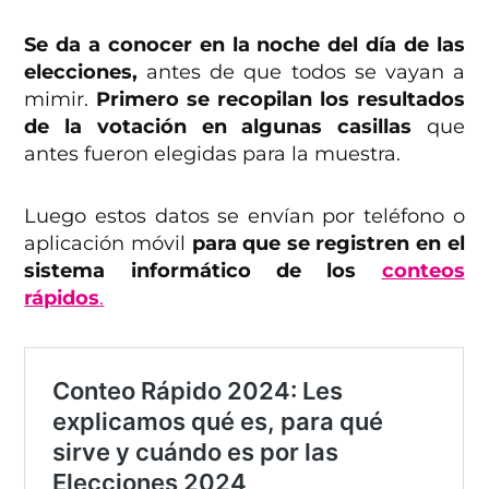
Se da a conocer en la noche del día de las
elecciones,
antes de que todos se vayan a
mimir.
Primero se recopilan los resultados
de la votación en algunas casillas
que
antes fueron elegidas para la muestra.
Luego estos datos se envían por teléfono o
aplicación móvil
para que se registren en el
sistema informático de los
conteos
rápidos
.