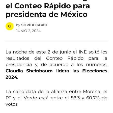
el Conteo Rápido para
presidenta de México
by
SOPIBECARIO
JUNIO 2, 2024
La noche de este 2 de junio el INE soltó los
resultados del Conteo Rápido para la
presidencia y, de acuerdo a los números,
Claudia Sheinbaum lidera las Elecciones
2024.
La candidata de la alianza entre Morena, el
PT y el Verde está entre el 58.3 y 60.7% de
votos