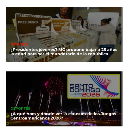
NOTICIAS
¿Presidentes jóvenes? MC propone bajar a 25 años
la edad para ser el mandatario de la república
DEPORTES
¿A qué hora y dónde ver la clausura de los Juegos
Centroamericanos 2026?