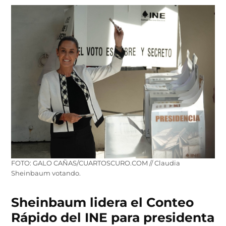
FOTO: GALO CAÑAS/CUARTOSCURO.COM // Claudia
Sheinbaum votando.
Sheinbaum lidera el Conteo
Rápido del INE para presidenta