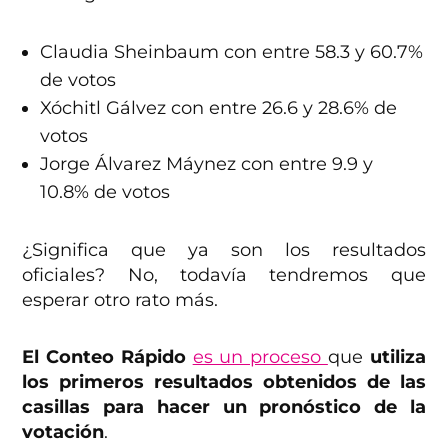
Claudia Sheinbaum con entre 58.3 y 60.7%
de votos
Xóchitl Gálvez con entre 26.6 y 28.6% de
votos
Jorge Álvarez Máynez con entre 9.9 y
10.8% de votos
¿Significa que ya son los resultados
oficiales? No, todavía tendremos que
esperar otro rato más.
El Conteo Rápido
es un proceso
que
utiliza
los primeros resultados obtenidos de las
casillas para hacer un pronóstico de la
votación
.