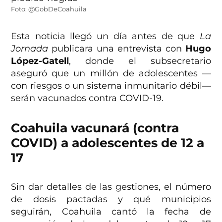
Foto: @GobDeCoahuila
Esta noticia llegó un día antes de que
La
Jornada
publicara una entrevista con
Hugo
López-Gatell
, donde el subsecretario
aseguró que un millón de adolescentes —
con riesgos o un sistema inmunitario débil—
serán vacunados contra COVID-19.
Coahuila vacunará (contra
COVID) a adolescentes de 12 a
17
Sin dar detalles de las gestiones, el número
de dosis pactadas y qué municipios
seguirán, Coahuila cantó la fecha de