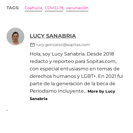
,
,
TAGS:
Coahuila
COVID-19
vacunación
LUCY SANABRIA
lucy.gonzalez@sopitas.com
Hola, soy Lucy Sanabria. Desde 2018
redacto y reporteo para Sopitas.com,
con especial entusiasmo en temas de
derechos humanos y LGBT+. En 2021 fui
parte de la generación de la beca de
Periodismo Incluyente...
More by Lucy
Sanabria