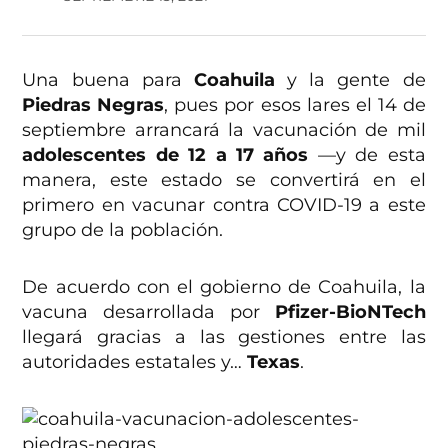
Una buena para
Coahuila
y la gente de
Piedras Negras
, pues por esos lares el 14 de
septiembre arrancará la vacunación de mil
adolescentes de 12 a 17 años
—y de esta
manera, este estado se convertirá en el
primero en vacunar contra COVID-19 a este
grupo de la población.
De acuerdo con el gobierno de Coahuila, la
vacuna desarrollada por
Pfizer-BioNTech
llegará gracias a las gestiones entre las
autoridades estatales y…
Texas
.