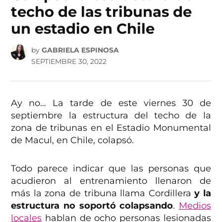
techo de las tribunas de
un estadio en Chile
by
GABRIELA ESPINOSA
SEPTIEMBRE 30, 2022
Ay no… La tarde de este viernes 30 de
septiembre la estructura del techo de la
zona de tribunas en el Estadio Monumental
de Macul, en Chile, colapsó.
Todo parece indicar que las personas que
acudieron al entrenamiento llenaron de
más la zona de tribuna llama Cordillera
y la
estructura no soportó colapsando
.
Medios
locales
hablan de ocho personas lesionadas