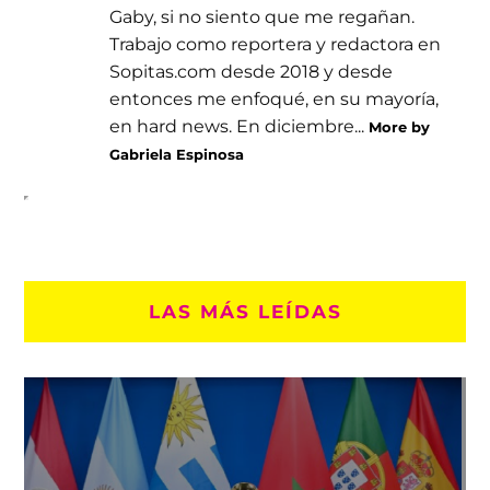
Gaby, si no siento que me regañan.
Trabajo como reportera y redactora en
Sopitas.com desde 2018 y desde
entonces me enfoqué, en su mayoría,
en hard news. En diciembre...
More by
Gabriela Espinosa
LAS MÁS LEÍDAS