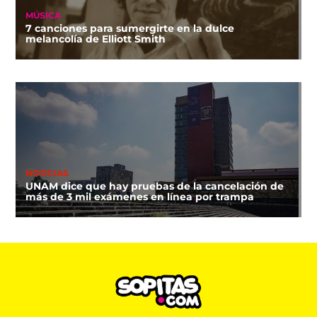
MÚSICA
7 canciones para sumergirte en la dulce
melancolía de Elliott Smith
NOTICIAS
UNAM dice que hay pruebas de la cancelación de
más de 3 mil exámenes en línea por trampa