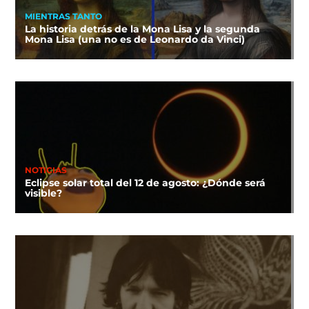
MIENTRAS TANTO
La historia detrás de la Mona Lisa y la segunda
Mona Lisa (una no es de Leonardo da Vinci)
NOTICIAS
Eclipse solar total del 12 de agosto: ¿Dónde será
visible?