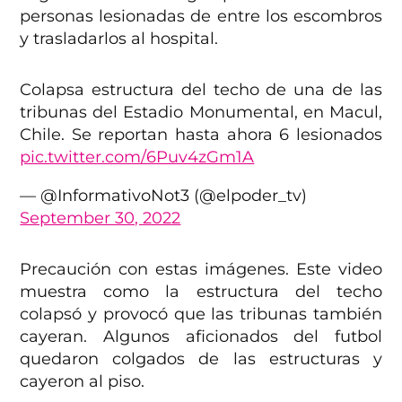
personas lesionadas de entre los escombros
y trasladarlos al hospital.
Colapsa estructura del techo de una de las
tribunas del Estadio Monumental, en Macul,
Chile. Se reportan hasta ahora 6 lesionados
pic.twitter.com/6Puv4zGm1A
— @InformativoNot3 (@elpoder_tv)
September 30, 2022
Precaución con estas imágenes. Este video
muestra como la estructura del techo
colapsó y provocó que las tribunas también
cayeran. Algunos aficionados del futbol
quedaron colgados de las estructuras y
cayeron al piso.