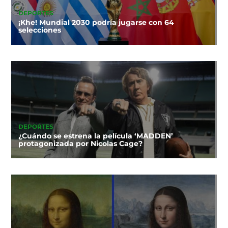
DEPORTES
¡Khe! Mundial 2030 podría jugarse con 64
selecciones
DEPORTES
¿Cuándo se estrena la película ‘MADDEN’
protagonizada por Nicolas Cage?