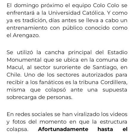
El domingo próximo el equipo Colo Colo se
enfrentará a la Universidad Católica. Y como
ya es tradición, días antes se lleva a cabo un
entrenamiento con público conocido como
el Arengazo.
Se utilizó la cancha principal del Estadio
Monumental que se ubica en la comuna de
Macul, al sector suroriente de Santiago, en
Chile. Uno de los sectores autorizados para
recibir a los fanáticos es la tribuna Cordillera,
misma que colapsó ante una supuesta
sobrecarga de personas.
En redes sociales se han viralizado los videos
y fotos del momento en que la estructura
colapsa.
Afortunadamente hasta el