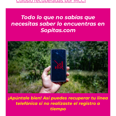
Colosio recuperadas por MCCI
Todo lo que no sabías que
necesitas saber lo encuentras en
Sopitas.com
25
¡Apúntale bien! Así puedes recuperar tu línea
telefónica si no realizaste el registro a
tiempo