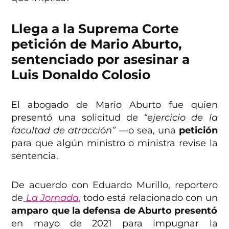
Llega a la Suprema Corte
petición de Mario Aburto,
sentenciado por asesinar a
Luis Donaldo Colosio
El abogado de Mario Aburto fue quien
presentó una solicitud de
“ejercicio de la
facultad de atracción”
—o sea, una
petición
para que algún ministro o ministra revise la
sentencia.
De acuerdo con Eduardo Murillo, reportero
de
La Jornada
,
todo está relacionado con un
amparo que la defensa de Aburto presentó
en mayo de 2021 para impugnar la