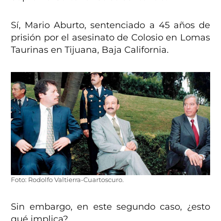
Sí, Mario Aburto, sentenciado a 45 años de
prisión por el asesinato de Colosio en Lomas
Taurinas en Tijuana, Baja California.
Foto: Rodolfo Valtierra-Cuartoscuro.
Sin embargo, en este segundo caso, ¿esto
qué implica?