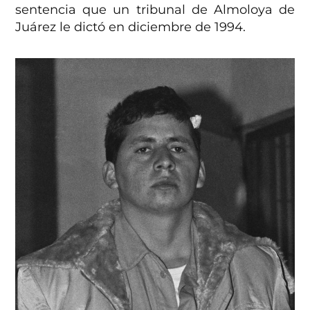
sentencia que un tribunal de Almoloya de
Juárez le dictó en diciembre de 1994.