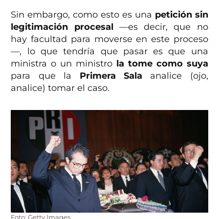
Sin embargo, como esto es una
petición sin
legitimación procesal
—es decir, que no
hay facultad para moverse en este proceso
—, lo que tendría que pasar es que una
ministra o un ministro
la tome como suya
para que la
Primera Sala
analice (ojo,
analice) tomar el caso.
Foto: Getty Images.