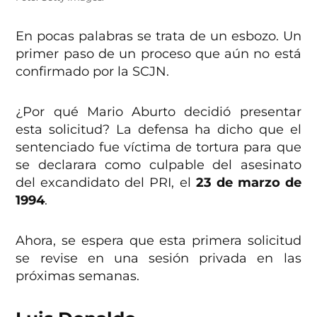
En pocas palabras se trata de un esbozo. Un
primer paso de un proceso que aún no está
confirmado por la SCJN.
¿Por qué Mario Aburto decidió presentar
esta solicitud? La defensa ha dicho que el
sentenciado fue víctima de tortura para que
se declarara como culpable del asesinato
del excandidato del PRI, el
23 de marzo de
1994
.
Ahora, se espera que esta primera solicitud
se revise en una sesión privada en las
próximas semanas.