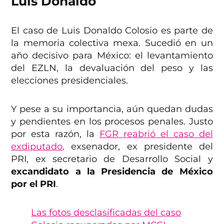
Luis Donaldo
El caso de Luis Donaldo Colosio es parte de
la memoria colectiva mexa. Sucedió en un
año decisivo para México: el levantamiento
del EZLN, la devaluación del peso y las
elecciones presidenciales.
Y pese a su importancia, aún quedan dudas
y pendientes en los procesos penales. Justo
por esta razón, la
FGR reabrió el caso del
exdiputado,
exsenador, ex presidente del
PRI, ex secretario de Desarrollo Social y
excandidato a la Presidencia de México
por el PRI
.
Las fotos desclasificadas del caso