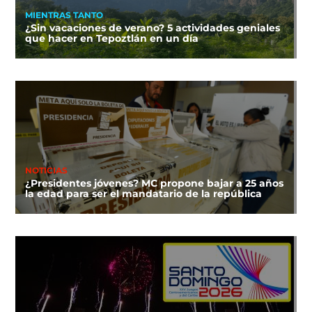
MIENTRAS TANTO
¿Sin vacaciones de verano? 5 actividades geniales
que hacer en Tepoztlán en un día
NOTICIAS
¿Presidentes jóvenes? MC propone bajar a 25 años
la edad para ser el mandatario de la república