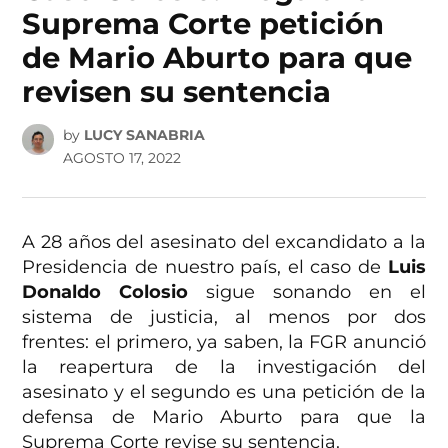
Suprema Corte petición
de Mario Aburto para que
revisen su sentencia
by
LUCY SANABRIA
AGOSTO 17, 2022
A 28 años del asesinato del excandidato a la
Presidencia de nuestro país, el caso de
Luis
Donaldo Colosio
sigue sonando en el
sistema de justicia, al menos por dos
frentes: el primero, ya saben, la FGR anunció
la reapertura de la investigación del
asesinato y el segundo es una petición de la
defensa de Mario Aburto para que la
Suprema Corte revise su sentencia.