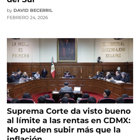
by
DAVID BECERRIL
FEBRERO 24, 2026
Suprema Corte da visto bueno
al límite a las rentas en CDMX:
No pueden subir más que la
inflación