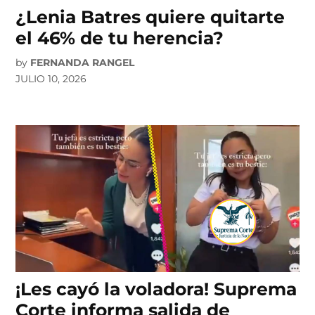
¿Lenia Batres quiere quitarte
el 46% de tu herencia?
by
FERNANDA RANGEL
JULIO 10, 2026
¡Les cayó la voladora! Suprema
Corte informa salida de