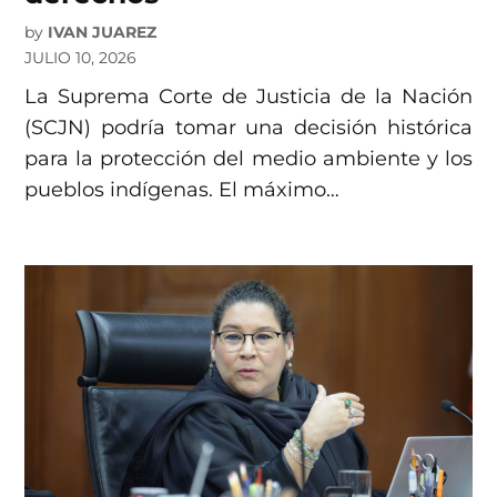
by
IVAN JUAREZ
JULIO 10, 2026
La Suprema Corte de Justicia de la Nación
(SCJN) podría tomar una decisión histórica
para la protección del medio ambiente y los
pueblos indígenas. El máximo…