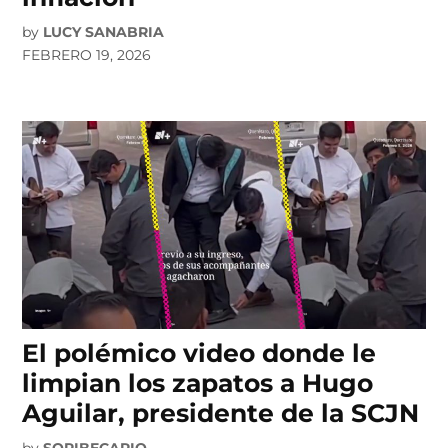
by
LUCY SANABRIA
FEBRERO 19, 2026
El polémico video donde le
limpian los zapatos a Hugo
Aguilar, presidente de la SCJN