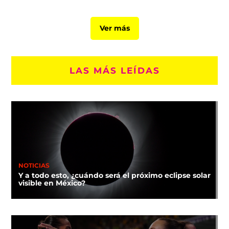
Ver más
LAS MÁS LEÍDAS
NOTICIAS
Y a todo esto, ¿cuándo será el próximo eclipse solar
visible en México?