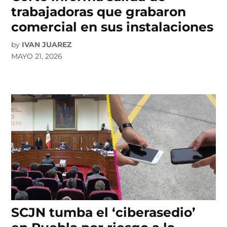
trabajadoras que grabaron
comercial en sus instalaciones
by
IVAN JUAREZ
MAYO 21, 2026
SCJN tumba el ‘ciberasedio’