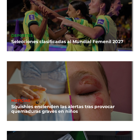
DEPORTES
Selecciones clasificadas al Mundial Femenil 2027
NOTICIAS
Squishies encienden las alertas tras provocar
quemaduras graves en niños