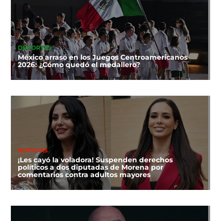
DEPORTES
México arrasó en los Juegos Centroamericanos
2026: ¿Cómo quedó el medallero?
NOTICIAS
¡Les cayó la voladora! Suspenden derechos
políticos a dos diputadas de Morena por
comentarios contra adultos mayores