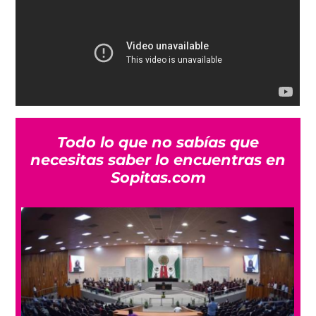
Todo lo que no sabías que
necesitas saber lo encuentras en
Sopitas.com