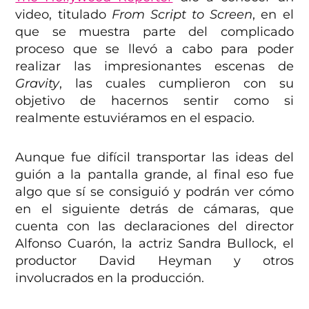
video, titulado
From Script to Screen
, en el
que se muestra parte del complicado
proceso que se llevó a cabo para poder
realizar las impresionantes escenas de
Gravity
, las cuales cumplieron con su
objetivo de hacernos sentir como si
realmente estuviéramos en el espacio.
Aunque fue difícil transportar las ideas del
guión a la pantalla grande, al final eso fue
algo que sí se consiguió y podrán ver cómo
en el siguiente detrás de cámaras, que
cuenta con las declaraciones del director
Alfonso Cuarón, la actriz Sandra Bullock, el
productor David Heyman y otros
involucrados en la producción.