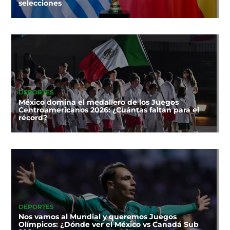
selecciones
DEPORTES
México domina el medallero de los Juegos
Centroamericanos 2026: ¿Cuántas faltan para el
récord?
DEPORTES
Nos vamos al Mundial y queremos Juegos
Olímpicos: ¿Dónde ver el México vs Canadá Sub