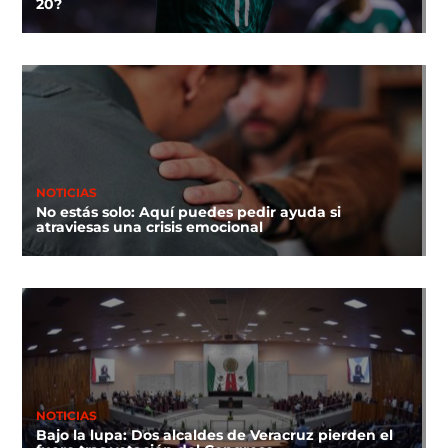
20?
NOTICIAS
No estás solo: Aquí puedes pedir ayuda si
atraviesas una crisis emocional
NOTICIAS
Bajo la lupa: Dos alcaldes de Veracruz pierden el