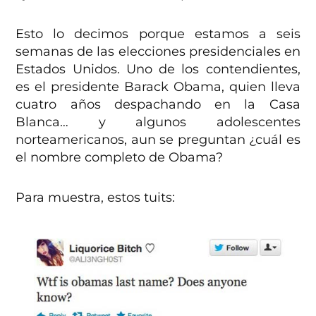
Esto lo decimos porque estamos a seis
semanas de las elecciones presidenciales en
Estados Unidos. Uno de los contendientes,
es el presidente Barack Obama, quien lleva
cuatro años despachando en la Casa
Blanca… y algunos adolescentes
norteamericanos, aun se preguntan ¿cuál es
el nombre completo de Obama?
Para muestra, estos tuits: