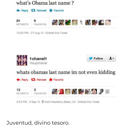
Juventud, divino tesoro.