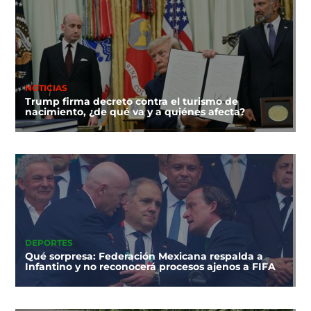
NOTICIAS
Trump firma decreto contra el turismo de
nacimiento, ¿de qué va y a quiénes afecta?
DEPORTES
Qué sorpresa: Federación Mexicana respalda a
Infantino y no reconocerá procesos ajenos a FIFA