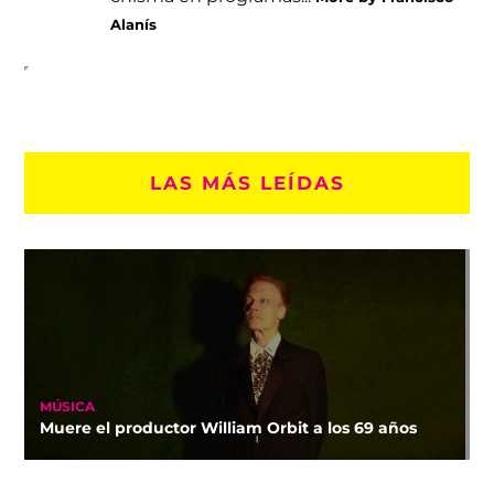
Alanís
LAS MÁS LEÍDAS
MÚSICA
Muere el productor William Orbit a los 69 años