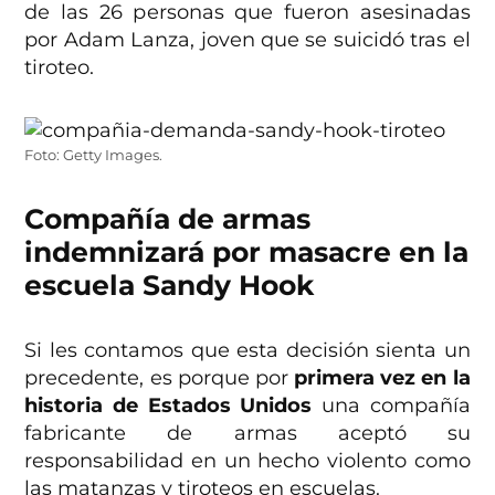
de las 26 personas que fueron asesinadas
por Adam Lanza, joven que se suicidó tras el
tiroteo.
Foto: Getty Images.
Compañía de armas
indemnizará por masacre en la
escuela Sandy Hook
Si les contamos que esta decisión sienta un
precedente, es porque por
primera vez en la
historia de Estados Unidos
una compañía
fabricante de armas aceptó su
responsabilidad en un hecho violento como
las matanzas y tiroteos en escuelas.