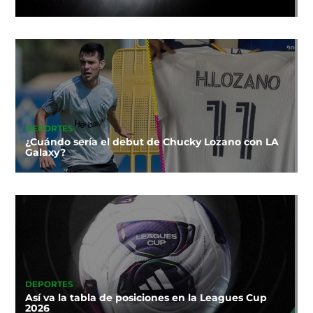
DEPORTES
¿Cuándo sería el debut de Chucky Lozano con LA
Galaxy?
DEPORTES
Así va la tabla de posiciones en la Leagues Cup
2026