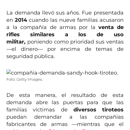
La demanda llevó sus años. Fue presentada
en
2014
cuando las nueve familias acusaron
a la compañía de armas por la
venta de
rifles similares a los de uso
militar,
poniendo como prioridad sus ventas
—el dinero— por encima de temas de
seguridad pública.
Foto: Getty Images.
De esta manera, el resultado de esta
demanda abre las puertas para que las
familias víctimas de
diversos tiroteos
puedan demandar a las compañías
fabricantes de armas —mientras que el