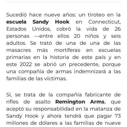
Sucedió hace nueve años: un tiroteo en la
escuela Sandy Hook
en Connecticut,
Estados Unidos, cobró la vida de 26
personas —entre ellos 20 niños y seis
adultos. Se trató de una de una de las
masacres más mortíferas en escuelas
primarias en la historia de este país y en
este 2022 se abrió un precedente, porque
una compañía de armas indemnizará a las
familias de las víctimas.
Sí, se trata de la compañía fabricante de
rifles de asalto
Remington Arms
, que
aceptó su responsabilidad en la matanza de
Sandy Hook y ahora tendrá que pagar 73
millones de dólares a las familias de nueve