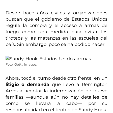
Desde hace años civiles y organizaciones
buscan que el gobierno de Estados Unidos
regule la compra y el acceso a armas de
fuego como una medida para evitar los
tiroteos y las matanzas en las escuelas del
país. Sin embargo, poco se ha podido hacer.
Foto: Getty Images.
Ahora, tocó el turno desde otro frente, en un
litigio o demanda
que llevó a Remington
Arms a aceptar la indemnización de nueve
familias —aunque aún no hay detalles de
cómo se llevará a cabo— por su
responsabilidad en el tiroteo en Sandy Hook.