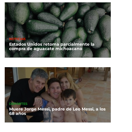
NOTICIAS
Estados Unidos retoma parcialmente la
compra de aguacate michoacano
DEPORTES
Muere Jorge Messi, padre de Leo Messi, a los
68 años