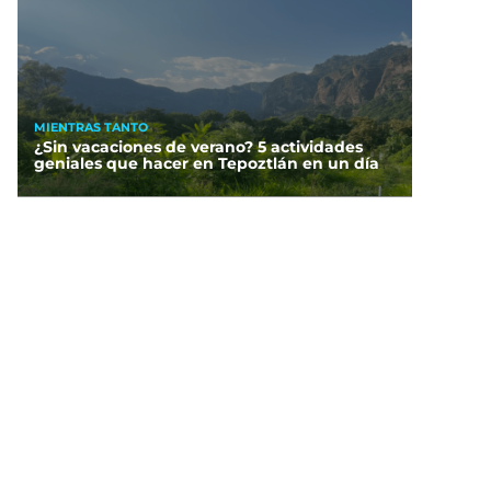
MIENTRAS TANTO
¿Sin vacaciones de verano? 5 actividades
geniales que hacer en Tepoztlán en un día