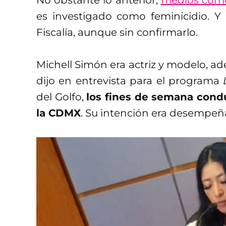
es investigado como feminicidio. Y 
Fiscalía, aunque sin confirmarlo.
Michell Simón era actriz y modelo, 
dijo en entrevista para el programa
del Golfo,
los fines de semana cond
la CDMX
. Su intención era desempeñ