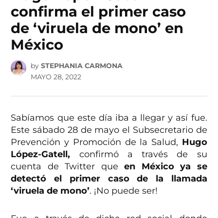
confirma el primer caso
de ‘viruela de mono’ en
México
by
STEPHANIA CARMONA
MAYO 28, 2022
Sabíamos que este día iba a llegar y así fue.
Este sábado 28 de mayo el Subsecretario de
Prevención y Promoción de la Salud,
Hugo
López-Gatell,
confirmó a través de su
cuenta de Twitter que
en México ya se
detectó el primer caso de la llamada
‘viruela de mono’
. ¡No puede ser!