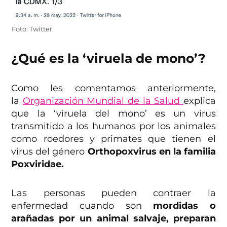
Foto: Twitter
¿Qué es la ‘viruela de mono’?
Como les comentamos anteriormente,
la
Organización Mundial de la Salud
explica
que la ‘viruela del mono’ es un virus
transmitido a los humanos por los animales
como roedores y primates que tienen el
virus del género
Orthopoxvirus en la familia
Poxviridae.
Las personas pueden contraer la
enfermedad cuando son
mordidas o
arañadas por un animal salvaje, preparan