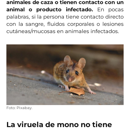
animales de caza o tienen contacto con un
animal o producto infectado.
En pocas
palabras, si la persona tiene contacto directo
con la sangre, fluidos corporales o lesiones
cutáneas/mucosas en animales infectados.
Foto: Pixabay.
La viruela de mono no tiene