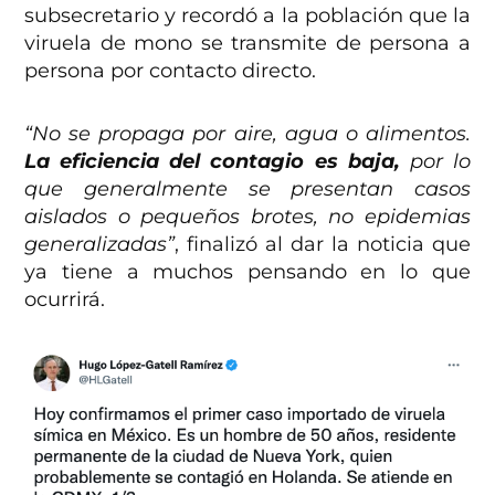
subsecretario y recordó a la población que la
viruela de mono se transmite de persona a
persona por contacto directo.
“No se propaga por aire, agua o alimentos.
La eficiencia del contagio es baja,
por lo
que generalmente se presentan casos
aislados o pequeños brotes, no epidemias
generalizadas”
, finalizó al dar la noticia que
ya tiene a muchos pensando en lo que
ocurrirá.