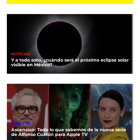
NOTICIAS
Y a todo esto, ¿cuándo será el próximo eclipse solar
visible en México?
CINE Y TV
Ascension: Todo lo que sabemos de la nueva serie
de Alfonso Cuarón para Apple TV