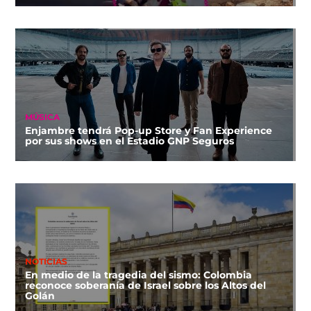
MÚSICA
Enjambre tendrá Pop-up Store y Fan Experience
por sus shows en el Estadio GNP Seguros
NOTICIAS
En medio de la tragedia del sismo: Colombia
reconoce soberanía de Israel sobre los Altos del
Golán