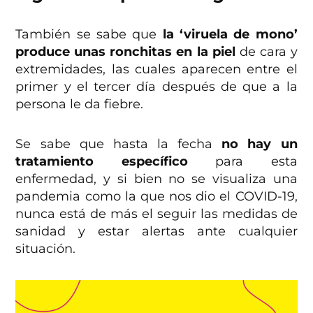
También se sabe que
la ‘viruela de mono’
produce unas ronchitas en la piel
de cara y
extremidades, las cuales aparecen entre el
primer y el tercer día después de que a la
persona le da fiebre.
Se sabe que hasta la fecha
no hay un
tratamiento específico
para esta
enfermedad, y si bien no se visualiza una
pandemia como la que nos dio el COVID-19,
nunca está de más el seguir las medidas de
sanidad y estar alertas ante cualquier
situación.