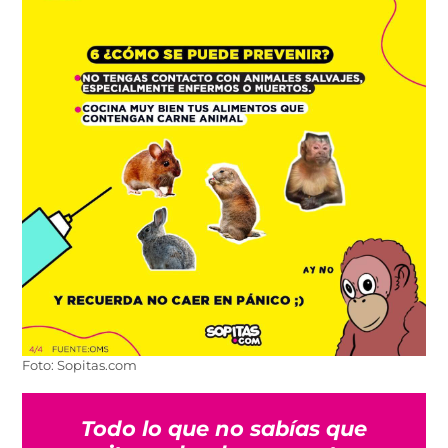
Foto: Sopitas.com
Todo lo que no sabías que