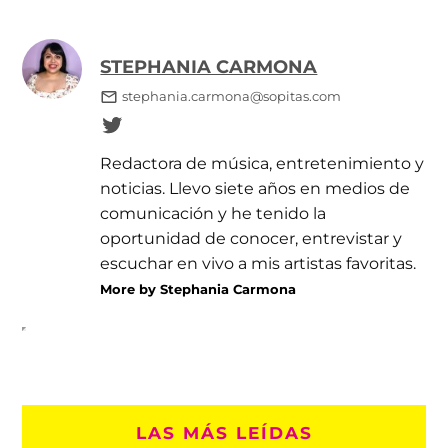
STEPHANIA CARMONA
stephania.carmona@sopitas.com
Redactora de música, entretenimiento y
noticias. Llevo siete años en medios de
comunicación y he tenido la
oportunidad de conocer, entrevistar y
escuchar en vivo a mis artistas favoritas.
More by Stephania Carmona
LAS MÁS LEÍDAS