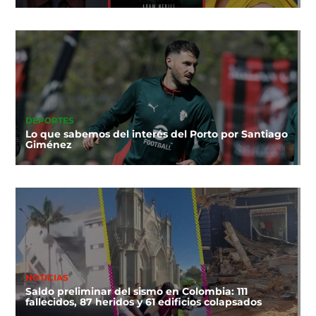
DEPORTES
Lo que sabemos del interés del Porto por Santiago
Giménez
NOTICIAS
Saldo preliminar del sismo en Colombia: 111
fallecidos, 87 heridos y 61 edificios colapsados