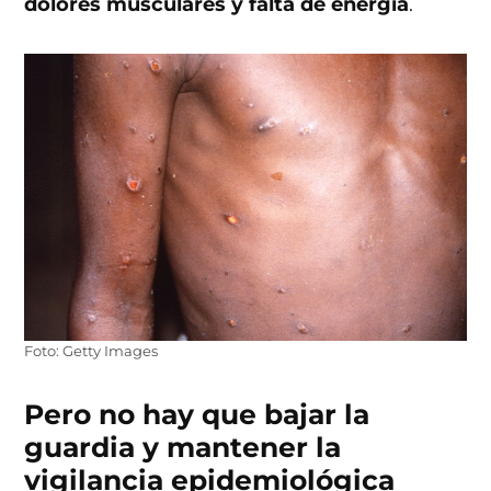
dolores musculares y falta de energía
.
Foto: Getty Images
Pero no hay que bajar la
guardia y mantener la
vigilancia epidemiológica