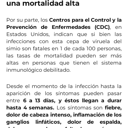
una mortalidad alta
Por su parte, los
Centros para el Control y la
Prevención de Enfermedades (CDC)
, en
Estados Unidos, indican que si bien las
infecciones con esta cepa de viruela del
simio son fatales en 1 de cada 100 personas,
las tasas de mortalidad pueden ser más
altas en personas que tienen el sistema
inmunológico debilitado.
Desde el momento de la infección hasta la
aparición de los síntomas pueden pasar
entre
6 a 13 días, y éstos llegan a durar
hasta 4 semanas.
Los síntomas son
fiebre,
dolor de cabeza intenso, inflamación de los
ganglios linfáticos, dolor de espalda,