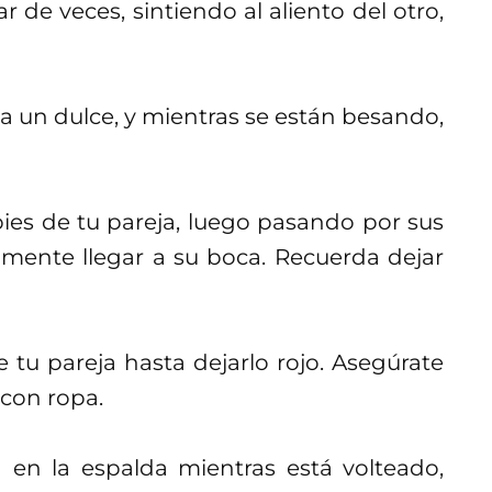
r de veces, sintiendo al aliento del otro,
a un dulce, y mientras se están besando,
pies de tu pareja, luego pasando por sus
almente llegar a su boca. Recuerda dejar
tu pareja hasta dejarlo rojo. Asegúrate
 con ropa.
 en la espalda mientras está volteado,