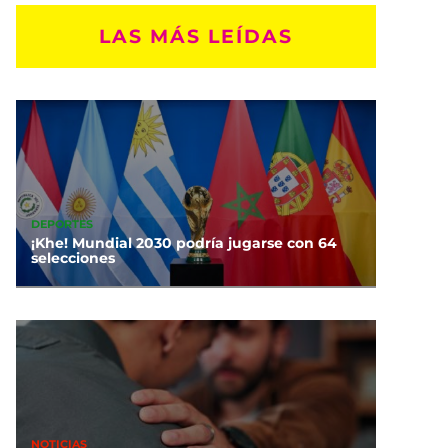
LAS MÁS LEÍDAS
DEPORTES
¡Khe! Mundial 2030 podría jugarse con 64
selecciones
NOTICIAS