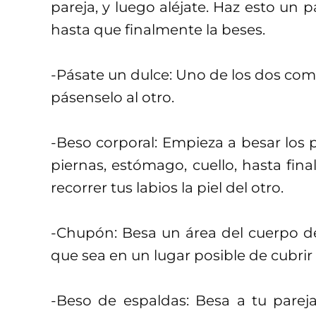
pareja, y luego aléjate. Haz esto un pa
hasta que finalmente la beses.
-Pásate un dulce: Uno de los dos com
pásenselo al otro.
-Beso corporal: Empieza a besar los 
piernas, estómago, cuello, hasta fin
recorrer tus labios la piel del otro.
-Chupón: Besa un área del cuerpo de 
que sea en un lugar posible de cubrir
-Beso de espaldas: Besa a tu pareja