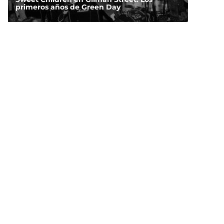
primeros años de Green Day