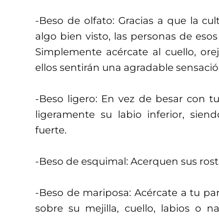
-Beso de olfato: Gracias a que la cu
algo bien visto, las personas de esos
Simplemente acércate al cuello, oreja
ellos sentirán una agradable sensació
-Beso ligero: En vez de besar con tu
ligeramente su labio inferior, s
fuerte.
-Beso de esquimal: Acerquen sus rostr
-Beso de mariposa: Acércate a tu par
sobre su mejilla, cuello, labios o 