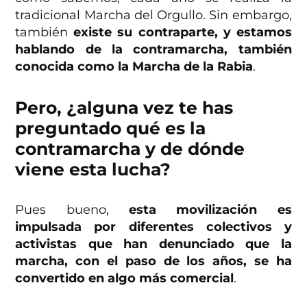
tradicional Marcha del Orgullo. Sin embargo,
también
existe su contraparte, y estamos
hablando de la contramarcha, también
conocida como la Marcha de la Rabia
.
Pero, ¿alguna vez te has
preguntado qué es la
contramarcha y de dónde
viene esta lucha?
Pues bueno,
esta movilización es
impulsada por diferentes colectivos y
activistas que han denunciado que la
marcha, con el paso de los años, se ha
convertido en algo más comercial
.