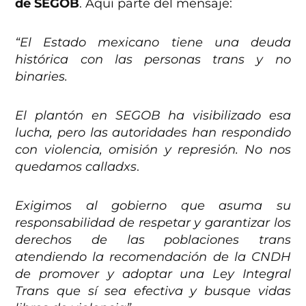
de SEGOB
. Aquí parte del mensaje:
“El Estado mexicano tiene una deuda
histórica con las personas trans y no
binaries.
El plantón en SEGOB ha visibilizado esa
lucha, pero las autoridades han respondido
con violencia, omisión y represión. No nos
quedamos calladxs
.
Exigimos al gobierno que asuma su
responsabilidad de respetar y garantizar los
derechos de las poblaciones trans
atendiendo la recomendación de la CNDH
de promover y adoptar una Ley Integral
Trans que sí sea efectiva y busque vidas