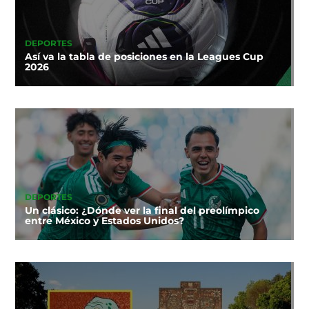
DEPORTES
Así va la tabla de posiciones en la Leagues Cup
2026
DEPORTES
Un clásico: ¿Dónde ver la final del preolímpico
entre México y Estados Unidos?