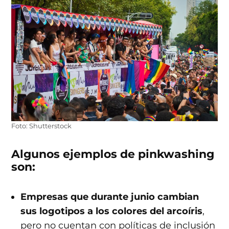
Foto: Shutterstock
Algunos ejemplos de pinkwashing
son:
Empresas que durante junio cambian
sus logotipos a los colores del arcoíris
,
pero no cuentan con políticas de inclusión