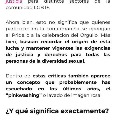
justicia
para distintos sectores de la
comunidad LGBT+.
Ahora bien, esto no significa que quienes
participan en la contramarcha se opongan
al Pride o a la celebración del Orgullo. Más
bien,
buscan recordar el origen de esta
lucha y mantener vigentes las exigencias
de justicia y derechos para todas las
personas de la diversidad sexual
.
Dentro de
estas críticas también aparece
un concepto que probablemente has
escuchado en los últimos años, el
“pinkwashing”
o lavado de imagen rosa.
¿Y qué significa exactamente?