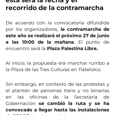
recorrido de la contramarcha
De acuerdo con la convocatoria difundida
por los organizadores,
la contramarcha de
este año se realizará el próximo 27 de junio
a las 10:00 de la mañana
. El punto de
encuentro será la
Plaza Palestina Libre.
Al inicio, la propuesta era marchar rumbo a
la Plaza de las Tres Culturas en Tlatelolco.
Sin embargo, en contexto de las protestas y
el plantón de personas trans y no binarias
en las oficinas de la Secretaría de
Gobernación
se cambió la ruta y se ha
convocado a llegar hasta las instalaciones