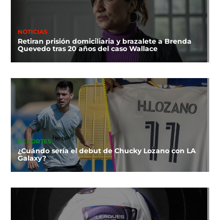
NOTICIAS
Retiran prisión domiciliaria y brazalete a Brenda
Quevedo tras 20 años del caso Wallace
DEPORTES
¿Cuándo sería el debut de Chucky Lozano con LA
Galaxy?