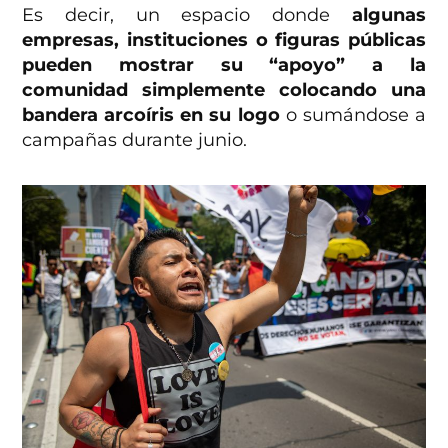
Es decir, un espacio donde
algunas
empresas, instituciones o figuras públicas
pueden mostrar su “apoyo” a la
comunidad simplemente colocando una
bandera arcoíris en su logo
o sumándose a
campañas durante junio.