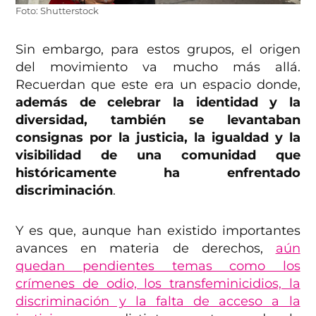
Foto: Shutterstock
Sin embargo, para estos grupos, el origen
del movimiento va mucho más allá.
Recuerdan que este era un espacio donde,
además de celebrar la identidad y la
diversidad, también se levantaban
consignas por la justicia, la igualdad y la
visibilidad de una comunidad que
históricamente ha enfrentado
discriminación
.
Y es que, aunque han existido importantes
avances en materia de derechos,
aún
quedan pendientes temas como los
crímenes de odio, los transfeminicidios, la
discriminación y la falta de acceso a la