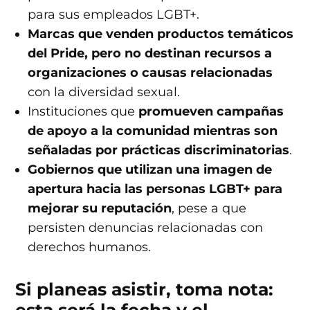
para sus empleados LGBT+.
Marcas que venden productos temáticos
del Pride, pero no destinan recursos a
organizaciones o causas relacionadas
con la diversidad sexual.
Instituciones que
promueven campañas
de apoyo a la comunidad mientras son
señaladas por prácticas discriminatorias
.
Gobiernos que utilizan una imagen de
apertura hacia las personas LGBT+ para
mejorar su reputación
, pese a que
persisten denuncias relacionadas con
derechos humanos.
Si planeas asistir, toma nota:
esta será la fecha y el