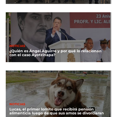
NOTICIAS
¿Quién es Ángel Aguirre y por qué lo relacionan
con el caso Ayotzinapa?
NOTICIAS
Lucas, el primer lomito que recibirá pensión
alimenticia luego de que sus amos se divorciaran