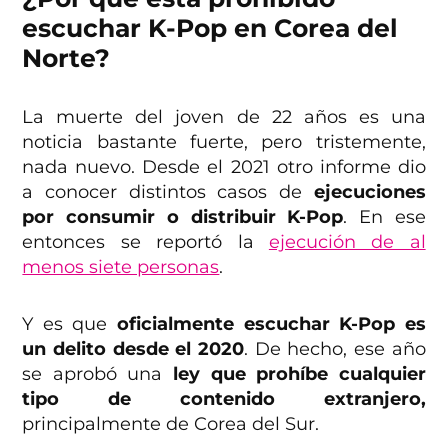
escuchar K-Pop en Corea del
Norte?
La muerte del joven de 22 años es una
noticia bastante fuerte, pero tristemente,
nada nuevo. Desde el 2021 otro informe dio
a conocer distintos casos de
ejecuciones
por consumir o distribuir K-Pop
. En ese
entonces se reportó la
ejecución de al
menos siete personas
.
Y es que
oficialmente escuchar K-Pop es
un delito desde el 2020
. De hecho, ese año
se aprobó una
ley que prohíbe cualquier
tipo de contenido extranjero,
principalmente de Corea del Sur.