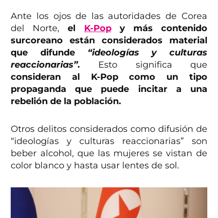
Ante los ojos de las autoridades de Corea
del Norte,
el
K-Pop
y más contenido
surcoreano están considerados material
que difunde
“ideologías y culturas
reaccionarias”.
Esto significa que
consideran al K-Pop como un tipo
propaganda que puede incitar a una
rebelión de la población.
Otros delitos considerados como difusión de
“ideologías y culturas reaccionarias” son
beber alcohol, que las mujeres se vistan de
color blanco y hasta usar lentes de sol.