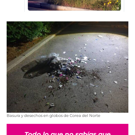
Basura y desechos en globos de Corea del Norte
Todo lo que no sabías que