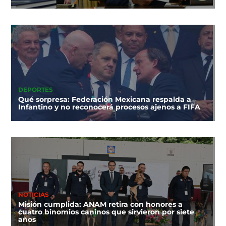
DEPORTES
Qué sorpresa: Federación Mexicana respalda a
Infantino y no reconocerá procesos ajenos a FIFA
NOTICIAS
Misión cumplida: ANAM retira con honores a
cuatro binomios caninos que sirvieron por siete
años