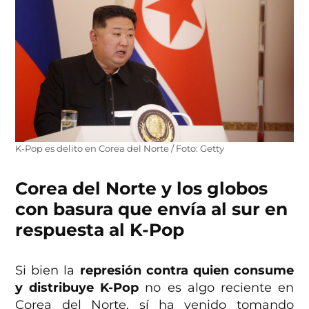
K-Pop es delito en Corea del Norte / Foto: Getty
Corea del Norte y los globos
con basura que envía al sur en
respuesta al K-Pop
Si bien la
represión contra quien consume
y distribuye K-Pop
no es algo reciente en
Corea del Norte, sí ha venido tomando