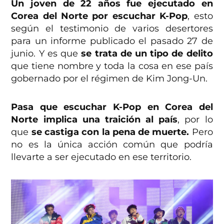
Un joven de 22 años fue ejecutado en
Corea del Norte por escuchar K-Pop
, esto
según el testimonio de varios desertores
para un informe publicado el pasado 27 de
junio. Y es que
se trata de un tipo de delito
que tiene nombre y toda la cosa en ese país
gobernado por el régimen de Kim Jong-Un.
Pasa que escuchar K-Pop en Corea del
Norte implica una traición al país
, por lo
que
se castiga con la pena de muerte.
Pero
no es la única acción común que podría
llevarte a ser ejecutado en ese territorio.