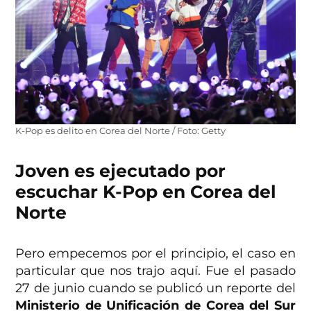
K-Pop es delito en Corea del Norte / Foto: Getty
Joven es ejecutado por
escuchar K-Pop en Corea del
Norte
Pero empecemos por el principio, el caso en
particular que nos trajo aquí. Fue el pasado
27 de junio cuando se publicó un reporte del
Ministerio de Unificación de Corea del Sur