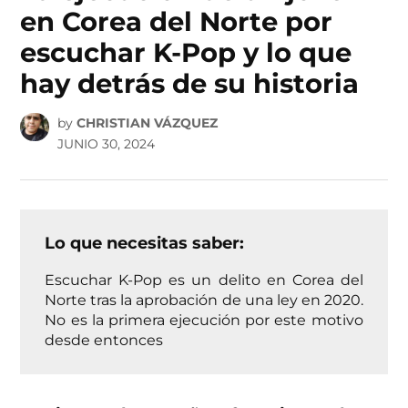
en Corea del Norte por
escuchar K-Pop y lo que
hay detrás de su historia
by
CHRISTIAN VÁZQUEZ
JUNIO 30, 2024
Lo que necesitas saber:
Escuchar K-Pop es un delito en Corea del
Norte tras la aprobación de una ley en 2020.
No es la primera ejecución por este motivo
desde entonces