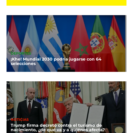
DEPORTES
¡Khe! Mundial 2030 podría jugarse con 64
selecciones
NOTICIAS
Trump firma decreto contra el turismo de
nacimiento, ¿de qué va y a quiénes afecta?