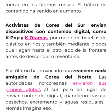
fuerza en los últimos meses. El tráfico de
contenido ha venido en aumento.
Activistas de Corea del Sur envían
dispositivos con contenido digital, como
K-Pop y
K-Dramas
,
por medio de botellas de
plástico en ríos y también mediante globos
que llegan hasta el otro lado de la frontera
antes de descender o reventarse.
Eso último ha provocado una
reacción nada
amigable de Corea del Norte
. Las
autoridades norcoreanas
enviaron sus
propios globos
al sur, pero en lugar de
enviar contenido digital, mandaron basura,
desechos, excremento y aguas residuales…
Nomás imagina eso.