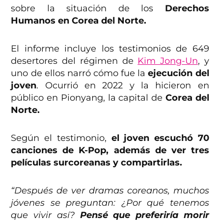
sobre la situación de los
Derechos
Humanos en Corea del Norte.
El informe incluye los testimonios de 649
desertores del régimen de
Kim Jong-Un
, y
uno de ellos narró cómo fue la
ejecución del
joven
. Ocurrió en 2022 y la hicieron en
público en Pionyang, la capital de
Corea del
Norte.
Según el testimonio,
el joven escuchó 70
canciones de K-Pop, además de ver tres
películas surcoreanas y compartirlas.
“Después de ver dramas coreanos, muchos
jóvenes se preguntan: ¿Por qué tenemos
que vivir así?
Pensé que preferiría morir