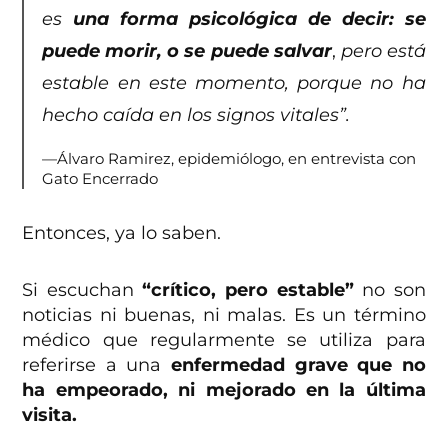
es
una forma psicológica de decir: se
puede morir, o se puede salvar
,
pero está
estable en este momento, porque no ha
hecho caída en los signos vitales”.
—Álvaro Ramirez, epidemiólogo, en entrevista con
Gato Encerrado
Entonces, ya lo saben.
Si escuchan
“crítico, pero estable”
no son
noticias ni buenas, ni malas. Es un término
médico que regularmente se utiliza para
referirse a una
enfermedad grave que no
ha empeorado, ni mejorado en la última
visita.