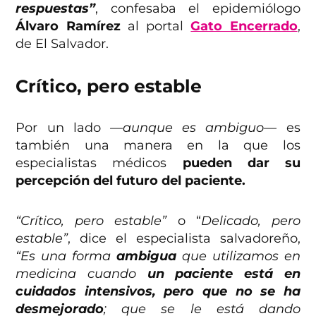
respuestas”
, confesaba el epidemiólogo
Álvaro Ramírez
al portal
Gato Encerrado
,
de El Salvador.
Crítico, pero estable
Por un lado
—aunque es ambiguo—
es
también una manera en la que los
especialistas médicos
pueden dar su
percepción del futuro del paciente.
“Crítico, pero estable”
o “
Delicado, pero
estable”
, dice el especialista salvadoreño,
“Es una forma
ambigua
que utilizamos en
medicina cuando
un paciente está en
cuidados intensivos, pero que no se ha
desmejorado
; que se le está dando