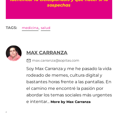
sospechas
,
TAGS:
medicina
salud
MAX CARRANZA
max.carranza@sopitas.com
Soy Max Carranza y me he pasado la vida
rodeado de memes, cultura digital y
bastantes horas frente a las pantallas. En
el camino me encontré la pasión por
abordar los temas sociales más urgentes
e intentar...
More by Max Carranza