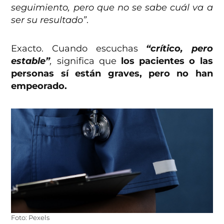
seguimiento, pero que no se sabe cuál va a
ser su resultado”
.
Exacto. Cuando escuchas
“crítico, pero
estable”
,
significa que
los pacientes o las
personas sí están graves, pero no han
empeorado.
Foto: Pexels