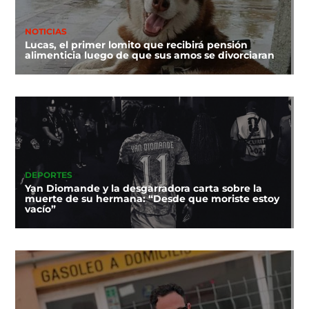
NOTICIAS
Lucas, el primer lomito que recibirá pensión
alimenticia luego de que sus amos se divorciaran
DEPORTES
Yan Diomande y la desgarradora carta sobre la
muerte de su hermana: “Desde que moriste estoy
vacío”