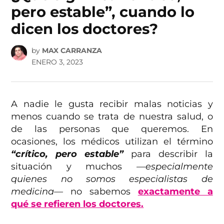
pero estable”, cuando lo
dicen los doctores?
by
MAX CARRANZA
ENERO 3, 2023
A nadie le gusta recibir malas noticias y
menos cuando se trata de nuestra salud, o
de las personas que queremos. En
ocasiones, los médicos utilizan el término
“crítico, pero estable”
para describir la
situación y muchos
—especialmente
quienes no somos especialistas de
medicina—
no sabemos
exactamente a
qué se refieren los doctores.