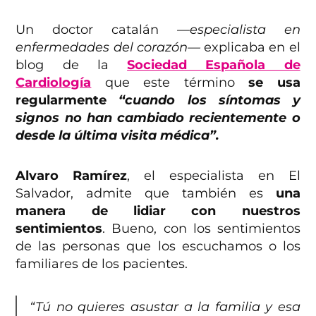
Un doctor catalán
—especialista en
enfermedades del corazón—
explicaba en el
blog de la
Sociedad Española de
Cardiología
que este término
se usa
regularmente
“cuando los síntomas y
signos no han cambiado recientemente o
desde la última visita médica”.
Alvaro Ramírez
, el especialista en El
Salvador, admite que también es
una
manera de lidiar con nuestros
sentimientos
. Bueno, con los sentimientos
de las personas que los escuchamos o los
familiares de los pacientes.
“Tú no quieres asustar a la familia y esa