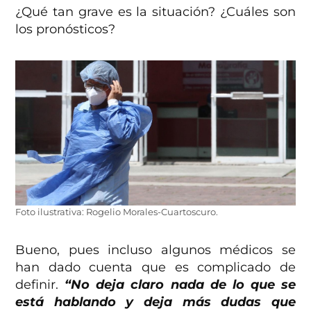
¿Qué tan grave es la situación? ¿Cuáles son
los pronósticos?
Foto ilustrativa: Rogelio Morales-Cuartoscuro.
Bueno, pues incluso algunos médicos se
han dado cuenta que es complicado de
definir.
“No deja claro nada de lo que se
está hablando y deja más dudas que