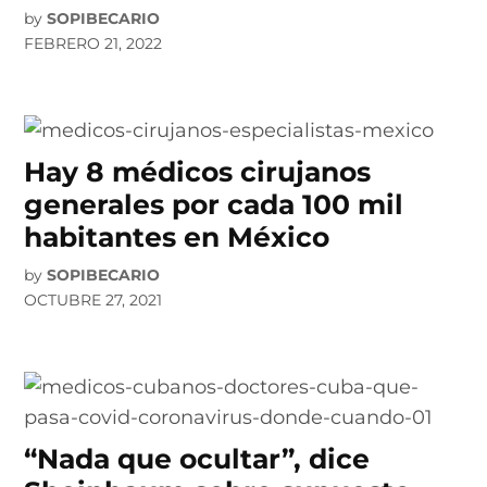
by
SOPIBECARIO
FEBRERO 21, 2022
Hay 8 médicos cirujanos
generales por cada 100 mil
habitantes en México
by
SOPIBECARIO
OCTUBRE 27, 2021
“Nada que ocultar”, dice