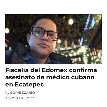
Fiscalía del Edomex confirma
asesinato de médico cubano
en Ecatepec
by
SOPIBECARIO
AGOSTO 16, 2022