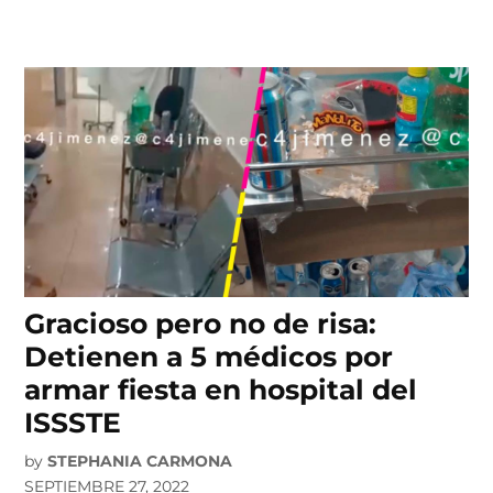
Gracioso pero no de risa:
Detienen a 5 médicos por
armar fiesta en hospital del
ISSSTE
by
STEPHANIA CARMONA
SEPTIEMBRE 27, 2022