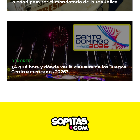
la edad para ser el mandatario de la república
DEPORTES
¿A qué hora y dónde ver la clausura de los Juegos
Centroamericanos 2026?