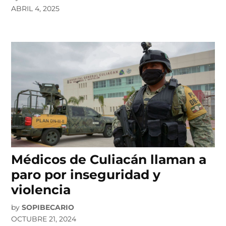
ABRIL 4, 2025
Médicos de Culiacán llaman a
paro por inseguridad y
violencia
by
SOPIBECARIO
OCTUBRE 21, 2024