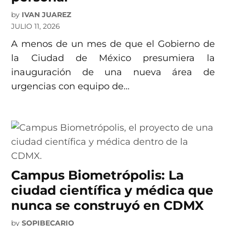
by
IVAN JUAREZ
JULIO 11, 2026
A menos de un mes de que el Gobierno de
la Ciudad de México presumiera la
inauguración de una nueva área de
urgencias con equipo de…
Campus Biometrópolis: La
ciudad científica y médica que
nunca se construyó en CDMX
by
SOPIBECARIO