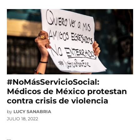
#NoMásServicioSocial:
Médicos de México protestan
contra crisis de violencia
by
LUCY SANABRIA
JULIO 18, 2022