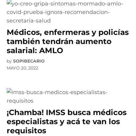
Médicos, enfermeras y policías
también tendrán aumento
salarial: AMLO
by
SOPIBECARIO
MAYO 20, 2022
¡Chamba! IMSS busca médicos
especialistas y acá te van los
requisitos