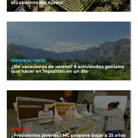
el Laberinto del Ajusco
MIENTRAS TANTO
¿Sin vacaciones de verano? 5 actividades geniales
que hacer en Tepoztlán en un día
NOTICIAS
¿Presidentes jóvenes? MC propone bajar a 25 años