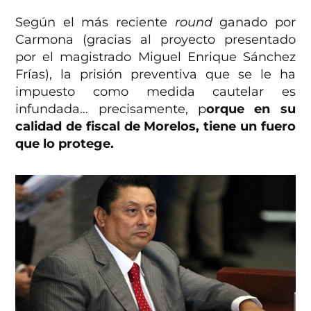
Según el más reciente
round
ganado por
Carmona (gracias al proyecto presentado
por el magistrado Miguel Enrique Sánchez
Frías), la prisión preventiva que se le ha
impuesto como medida cautelar es
infundada… precisamente, p
orque en su
calidad de fiscal de Morelos, tiene un fuero
que lo protege.