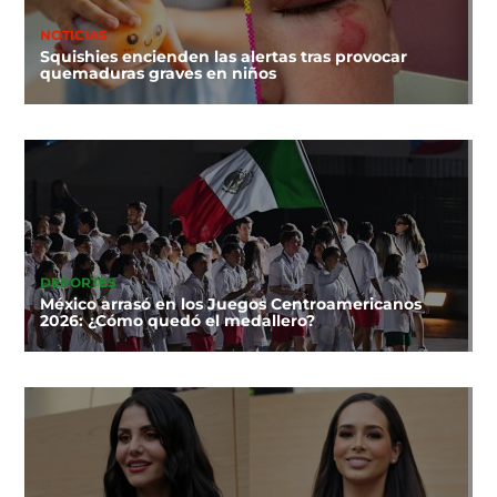
NOTICIAS
Squishies encienden las alertas tras provocar
quemaduras graves en niños
DEPORTES
México arrasó en los Juegos Centroamericanos
2026: ¿Cómo quedó el medallero?