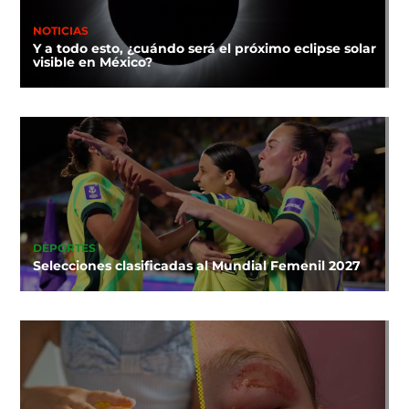
NOTICIAS
Y a todo esto, ¿cuándo será el próximo eclipse solar
visible en México?
DEPORTES
Selecciones clasificadas al Mundial Femenil 2027