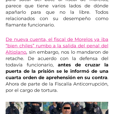
parece que tiene varios lados de dónde
apañarlo para que no la libre. Todos
relacionados con su desempeño como
flamante funcionario.
De nueva cuenta, el fiscal de Morelos ya iba
“bien chiles” rumbo a la salida del penal del
Altiplano
, sin embargo, nos lo mandaron de
retache. De acuerdo con la defensa del
todavía funcionario,
antes de cruzar la
puerta de la prisión se le informó de una
cuarta orden de aprehensión en su contra
.
Ahora de parte de la Fiscalía Anticorrupción,
por el cargo de tortura.