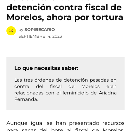
detención contra fiscal de
Morelos, ahora por tortura
by
SOPIBECARIO
SEPTIEMBRE 14, 2023
Lo que necesitas saber:
Las tres órdenes de detención pasadas en
contra del fiscal de Morelos eran
relacionadas con el feminicidio de Ariadna
Fernanda.
Aunque igual se han presentado recursos
para sacar del bote al fiscal de Morelos,