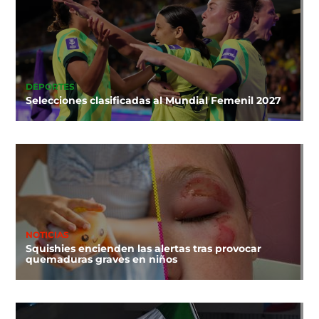
DEPORTES
Selecciones clasificadas al Mundial Femenil 2027
NOTICIAS
Squishies encienden las alertas tras provocar
quemaduras graves en niños