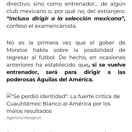
directivo, sino como entrenador… de algún
club mexicano o, por qué no, del extranjero.
“Incluso dirigir a la selección mexicana”,
confesó el examericanista.
No es la primera vez que el gober de
Morelos habla sobre la posibilidad de
regresar al futbol. De hecho, en ocasiones
anteriores ha establecido que
, si se vuelve
entrenador, será para dirigir a las
poderosas Águilas del América.
Agencia Mexsport