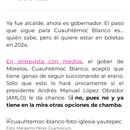
Ya fue alcalde, ahora es gobernador. El paso
que sigue para Cuauhtémoc Blanco es…
quién sabe, pero él quiere estar en boletas
en 2024.
En entrevista con medios
, el gober de
Morelos, Cuauhtémoc Blanco, aceptó que
tiene ganas de seguir succionando al erario.
Sólo que esto lo hará únicamente si el
presidente Andrés Manuel López Obrador
(AMLO) le da chance. S
i no, pues no y ya
tiene en la mira otras opciones de chamba.
Foto: Margarito Pérez-Cuartoscuro.