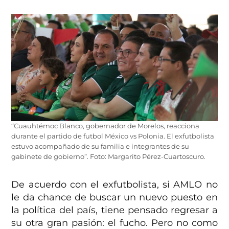
“Cuauhtémoc Blanco, gobernador de Morelos, reacciona
durante el partido de futbol México vs Polonia. El exfutbolista
estuvo acompañado de su familia e integrantes de su
gabinete de gobierno”. Foto: Margarito Pérez-Cuartoscuro.
De acuerdo con el exfutbolista, si AMLO no
le da chance de buscar un nuevo puesto en
la política del país, tiene pensado regresar a
su otra gran pasión: el fucho. Pero no como