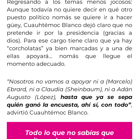
Regresando a los temas menos jocosos:
Aunque todavía no quiere decir en qué otro
puesto político nomás se quiere ir a hacer
güey, Cuauhtémoc Blanco dejó claro que no
pretende ir por la presidencia (gracias a
dios). Para ese cargo tiene claro que ya hay
“corcholatas” ya bien marcadas y a una de
ellas apoyará… nomás que llegue el
momento adecuado.
“Nosotros no vamos a apoyar ni a (Marcelo)
Ebrard, ni a Claudia (Sheinbaum), ni a Adán
Augusto (López),
hasta que ya se sepa
quién ganó la encuesta, ahí sí, con todo”
,
advirtió Cuauhtémoc Blanco.
Todo lo que no sabías que