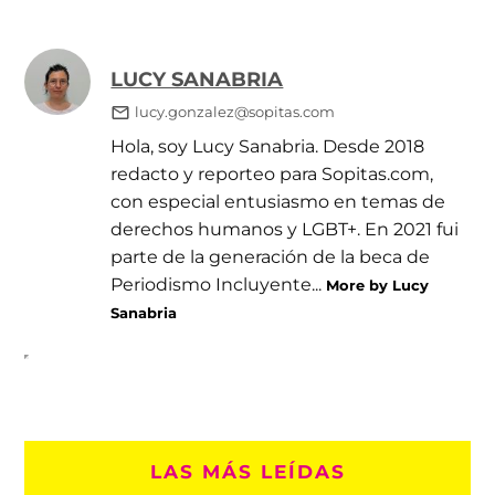
LUCY SANABRIA
lucy.gonzalez@sopitas.com
Hola, soy Lucy Sanabria. Desde 2018
redacto y reporteo para Sopitas.com,
con especial entusiasmo en temas de
derechos humanos y LGBT+. En 2021 fui
parte de la generación de la beca de
Periodismo Incluyente...
More by Lucy
Sanabria
LAS MÁS LEÍDAS