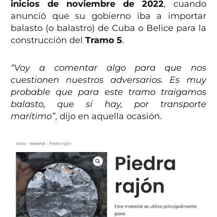
inicios de noviembre de 2022
, cuando
anunció que su gobierno iba a importar
balasto (o balastro) de Cuba o Belice para la
construcción del
Tramo 5
.
“Voy a comentar algo para que nos
cuestionen nuestros adversarios. Es muy
probable que para este tramo traigamos
balasto, que sí hay, por transporte
marítimo”
, dijo en aquella ocasión.