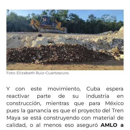
Foto: Elizabeth Ruiz-Cuartoscuro.
Y con este movimiento, Cuba espera
reactivar parte de su industria en
construcción, mientras que para México
pues la ganancia es que el proyecto del Tren
Maya se está construyendo con material de
calidad, o al menos eso aseguró
AMLO a