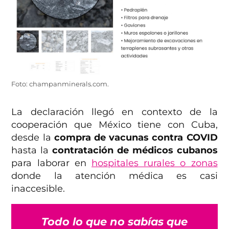
Foto: champanminerals.com.
La declaración llegó en contexto de la
cooperación que México tiene con Cuba,
desde la
compra de vacunas contra COVID
hasta la
contratación de médicos cubanos
para laborar en
hospitales rurales o zonas
donde la atención médica es casi
inaccesible.
Todo lo que no sabías que