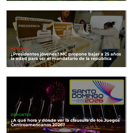
NOTICIAS
¿Presidentes jóvenes? MC propone bajar a 25 años
la edad para ser el mandatario de la república
DEPORTES
¿A qué hora y dónde ver la clausura de los Juegos
Centroamericanos 2026?