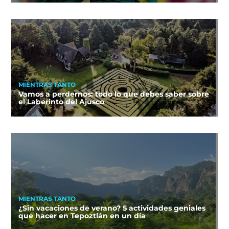
MIENTRAS TANTO
Vamos a perdernos: todo lo que debes saber sobre
el Laberinto del Ajusco
MIENTRAS TANTO
¿Sin vacaciones de verano? 5 actividades geniales
que hacer en Tepoztlán en un día