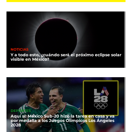
NOTICIAS
Y a todo esto, ¿cuándo será el próximo eclipse solar
visible en México?
DEPORTES
Aquí sí: México Sub-20 hizo la tarea en casa y va
por medalla a los Juegos Olímpicos Los Ángeles
2028