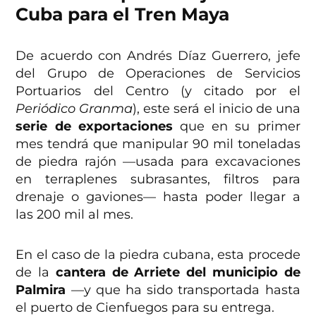
Cuba para el Tren Maya
De acuerdo con Andrés Díaz Guerrero, jefe
del Grupo de Operaciones de Servicios
Portuarios del Centro (y citado por el
Periódico Granma
), este será el inicio de una
serie de exportaciones
que en su primer
mes tendrá que manipular 90 mil toneladas
de piedra rajón —usada para excavaciones
en terraplenes subrasantes, filtros para
drenaje o gaviones— hasta poder llegar a
las 200 mil al mes.
En el caso de la piedra cubana, esta procede
de la
cantera de Arriete del municipio de
Palmira
—y que ha sido transportada hasta
el puerto de Cienfuegos para su entrega.