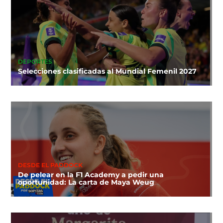
DEPORTES
Selecciones clasificadas al Mundial Femenil 2027
DESDE EL PADDOCK
De pelear en la F1 Academy a pedir una
oportunidad: La carta de Maya Weug