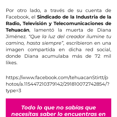
Por otro lado, a través de su cuenta de
Facebook, el
Sindicado de la Industria de la
Radio, Televisión y Telecomunicaciones de
Tehuacán
, lamentó la muerta de Diana
Jiménez.
“Que la luz del creador ilumine tu
camino, hasta siempre”
, escribieron en una
imagen compartida en dicha red social,
donde Diana acumulaba más de 72 mil
likes.
https://www.facebook.com/tehuacanStirtt/p
hotos/a.115447210379142/291810072742854/?
type=3
Todo lo que no sabías que
necesitas saber lo encuentras en