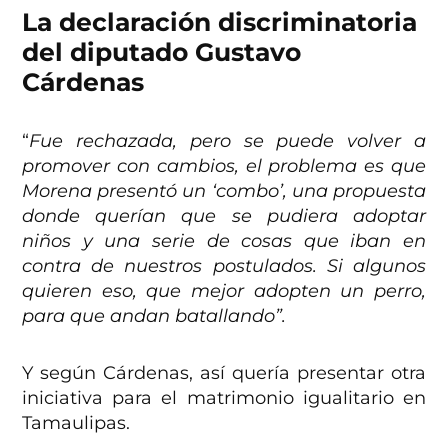
La declaración discriminatoria
del diputado Gustavo
Cárdenas
“
Fue rechazada, pero se puede volver a
promover con cambios, el problema es que
Morena presentó un ‘combo’, una propuesta
donde querían que se pudiera adoptar
niños y una serie de cosas que iban en
contra de nuestros postulados. Si algunos
quieren eso, que mejor adopten un perro,
para que andan batallando”.
Y según Cárdenas, así quería presentar otra
iniciativa para el matrimonio igualitario en
Tamaulipas.