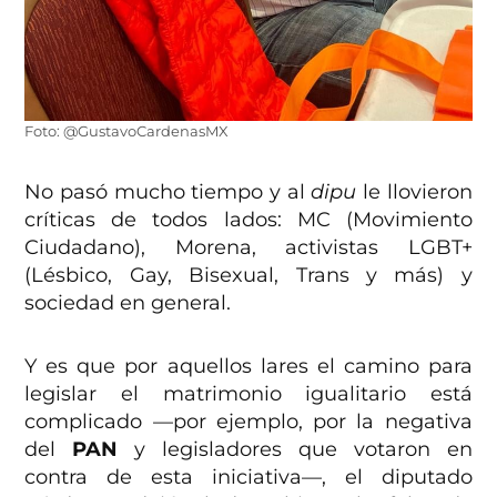
Foto: @GustavoCardenasMX
No pasó mucho tiempo y al
dipu
le llovieron
críticas de todos lados: MC (Movimiento
Ciudadano), Morena, activistas LGBT+
(Lésbico, Gay, Bisexual, Trans y más) y
sociedad en general.
Y es que por aquellos lares el camino para
legislar el matrimonio igualitario está
complicado —por ejemplo, por la negativa
del
PAN
y legisladores que votaron en
contra de esta iniciativa—, el diputado