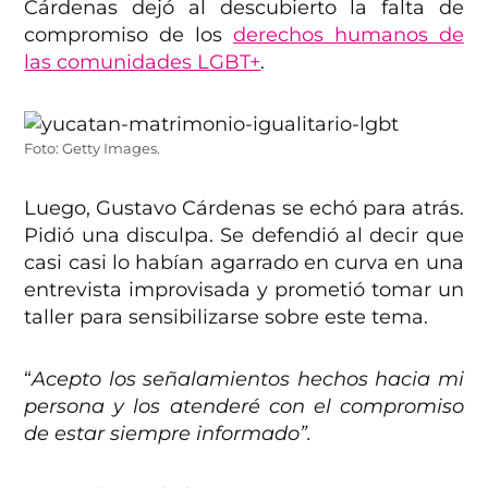
Cárdenas dejó al descubierto la falta de
compromiso de los
derechos humanos de
las comunidades LGBT+
.
Foto: Getty Images.
Luego, Gustavo Cárdenas se echó para atrás.
Pidió una disculpa. Se defendió al decir que
casi casi lo habían agarrado en curva en una
entrevista improvisada y prometió tomar un
taller para sensibilizarse sobre este tema.
“
Acepto los señalamientos hechos hacia mi
persona y los atenderé con el compromiso
de estar siempre informado”.