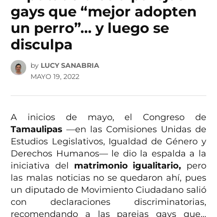
gays que “mejor adopten
un perro”… y luego se
disculpa
by
LUCY SANABRIA
MAYO 19, 2022
A inicios de mayo, el Congreso de
Tamaulipas
—en las Comisiones Unidas de
Estudios Legislativos, Igualdad de Género y
Derechos Humanos— le dio la espalda a la
iniciativa del
matrimonio igualitario,
pero
las malas noticias no se quedaron ahí, pues
un diputado de Movimiento Ciudadano salió
con declaraciones discriminatorias,
recomendando a las parejas gays que…