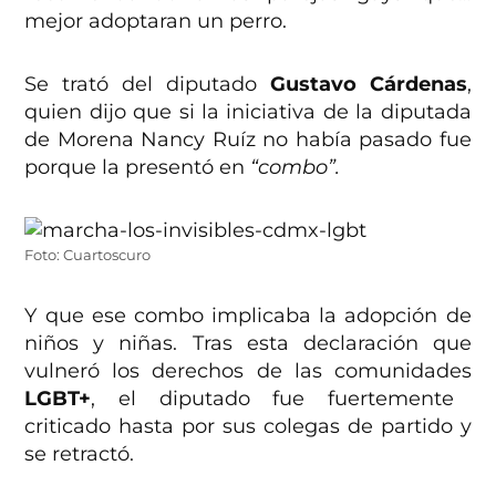
mejor adoptaran un perro.
Se trató del diputado
Gustavo Cárdenas
,
quien dijo que si la iniciativa de la diputada
de Morena Nancy Ruíz no había pasado fue
porque la presentó en
“combo”.
Foto: Cuartoscuro
Y que ese combo implicaba la adopción de
niños y niñas. Tras esta declaración que
vulneró los derechos de las comunidades
LGBT+
, el diputado fue fuertemente
criticado hasta por sus colegas de partido y
se retractó.