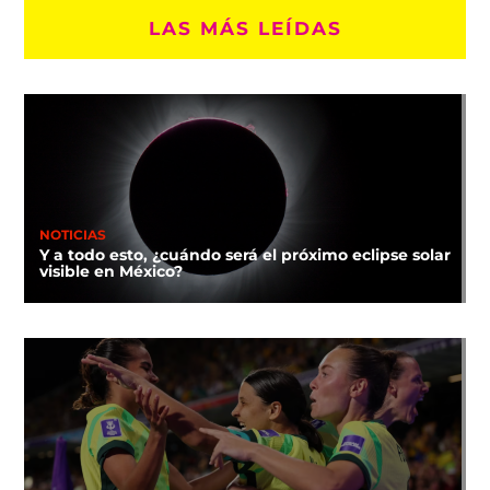
LAS MÁS LEÍDAS
NOTICIAS
Y a todo esto, ¿cuándo será el próximo eclipse solar
visible en México?