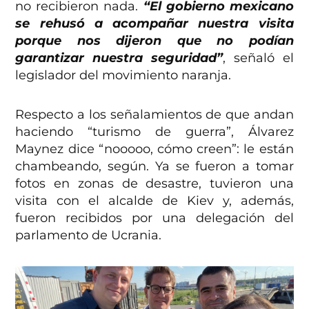
no recibieron nada.
“El gobierno mexicano
se rehusó a acompañar nuestra visita
porque nos dijeron que no podían
garantizar nuestra seguridad”
, señaló el
legislador del movimiento naranja.
Respecto a los señalamientos de que andan
haciendo “turismo de guerra”, Álvarez
Maynez dice “nooooo, cómo creen”: le están
chambeando, según. Ya se fueron a tomar
fotos en zonas de desastre, tuvieron una
visita con el alcalde de Kiev y, además,
fueron recibidos por una delegación del
parlamento de Ucrania.