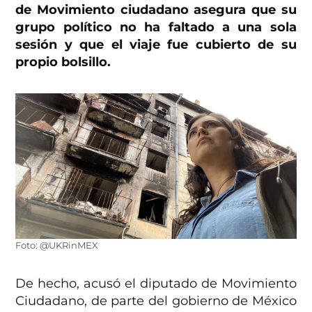
de Movimiento ciudadano asegura que su
grupo político no ha faltado a una sola
sesión y que el viaje fue cubierto de su
propio bolsillo.
Foto: @UKRinMEX
De hecho, acusó el diputado de Movimiento
Ciudadano, de parte del gobierno de México