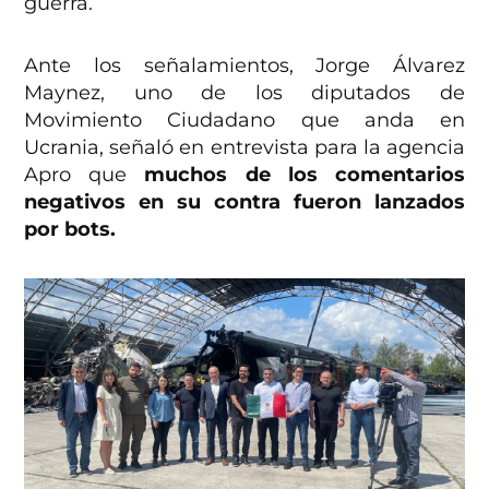
guerra.
Ante los señalamientos, Jorge Álvarez
Maynez, uno de los diputados de
Movimiento Ciudadano que anda en
Ucrania, señaló en entrevista para la agencia
Apro que
muchos de los comentarios
negativos en su contra fueron lanzados
por bots.