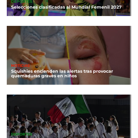
DEPORTES
Selecciones clasificadas al Mundial Femenil 2027
NOTICIAS
Squishies encienden las alertas tras provocar
quemaduras graves en niños
DEPORTES