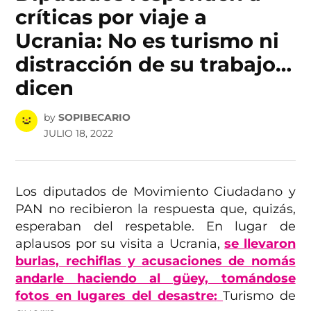
críticas por viaje a
Ucrania: No es turismo ni
distracción de su trabajo…
dicen
by
SOPIBECARIO
JULIO 18, 2022
Los diputados de Movimiento Ciudadano y
PAN no recibieron la respuesta que, quizás,
esperaban del respetable. En lugar de
aplausos por su visita a Ucrania,
se llevaron
burlas, rechiflas y acusaciones de nomás
andarle haciendo al güey, tomándose
fotos en lugares del desastre:
Turismo de