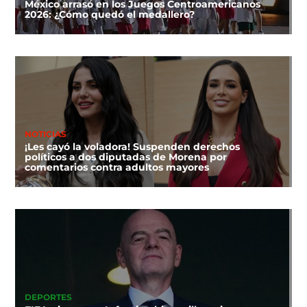
México arrasó en los Juegos Centroamericanos
2026: ¿Cómo quedó el medallero?
NOTICIAS
¡Les cayó la voladora! Suspenden derechos
políticos a dos diputadas de Morena por
comentarios contra adultos mayores
DEPORTES