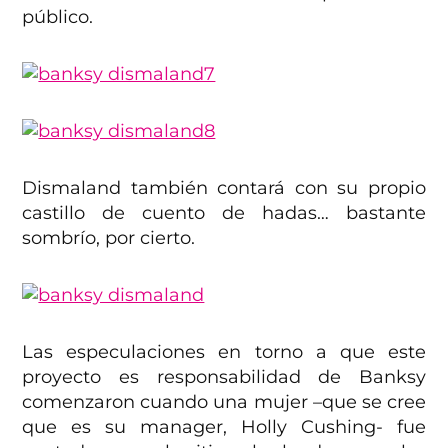
público.
Dismaland también contará con su propio
castillo de cuento de hadas… bastante
sombrío, por cierto.
Las especulaciones en torno a que este
proyecto es responsabilidad de Banksy
comenzaron cuando una mujer –que se cree
que es su manager, Holly Cushing- fue