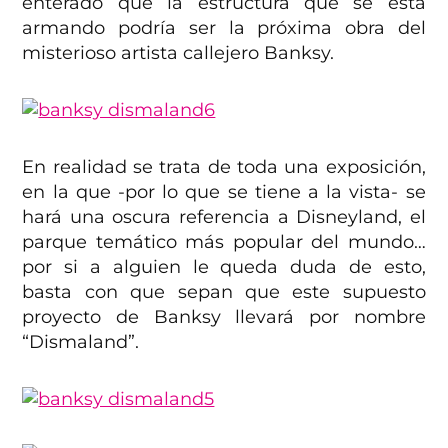
enterado que la estructura que se esta
armando podría ser la próxima obra del
misterioso artista callejero Banksy.
En realidad se trata de toda una exposición,
en la que -por lo que se tiene a la vista- se
hará una oscura referencia a Disneyland, el
parque temático más popular del mundo…
por si a alguien le queda duda de esto,
basta con que sepan que este supuesto
proyecto de Banksy llevará por nombre
“Dismaland”.