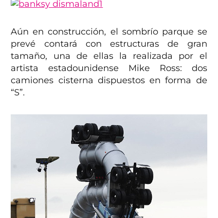
Aún en construcción, el sombrío parque se
prevé contará con estructuras de gran
tamaño, una de ellas la realizada por el
artista estadounidense Mike Ross: dos
camiones cisterna dispuestos en forma de
“S”.