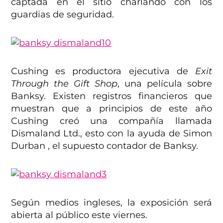
captada en el sitio charlando con los
guardias de seguridad.
Cushing es productora ejecutiva de
Exit
Through the Gift Shop
, una película sobre
Banksy. Existen registros financieros que
muestran que a principios de este año
Cushing creó una compañía llamada
Dismaland Ltd., esto con la ayuda de Simon
Durban , el supuesto contador de Banksy.
Según medios ingleses, la exposición será
abierta al público este viernes.