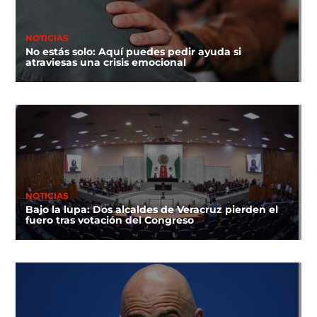
NOTICIAS
No estás solo: Aquí puedes pedir ayuda si
atraviesas una crisis emocional
NOTICIAS
Bajo la lupa: Dos alcaldes de Veracruz pierden el
fuero tras votación del Congreso