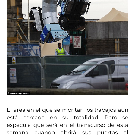
El área en el que se montan los trabajos aún
está cercada en su totalidad. Pero se
especula que será en el transcurso de esta
semana cuando abrirá sus puertas al