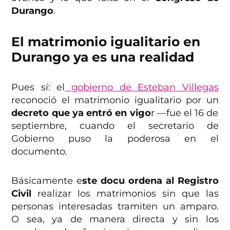
Durango
.
El matrimonio igualitario en
Durango ya es una realidad
Pues sí: el
gobierno de Esteban Villegas
reconoció el matrimonio igualitario por un
decreto que ya entró en vigo
r —fue el 16 de
septiembre, cuando el secretario de
Gobierno puso la poderosa en el
documento.
Básicamente e
ste docu ordena al Registro
Civil
realizar los matrimonios sin que las
personas interesadas tramiten un amparo.
O sea, ya de manera directa y sin los