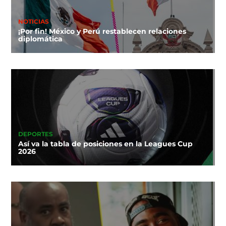
NOTICIAS
¡Por fin! México y Perú restablecen relaciones
diplomática
DEPORTES
Así va la tabla de posiciones en la Leagues Cup
2026