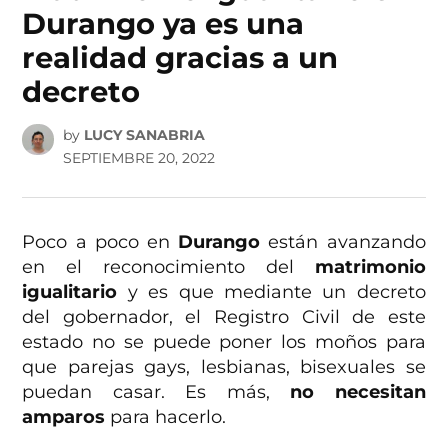
Durango ya es una
realidad gracias a un
decreto
by
LUCY SANABRIA
SEPTIEMBRE 20, 2022
Poco a poco en
Durango
están avanzando
en el reconocimiento del
matrimonio
igualitario
y es que mediante un decreto
del gobernador, el Registro Civil de este
estado no se puede poner los moños para
que parejas gays, lesbianas, bisexuales se
puedan casar. Es más,
no necesitan
amparos
para hacerlo.