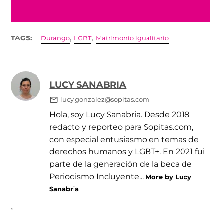
,
,
TAGS:
Durango
LGBT
Matrimonio igualitario
LUCY SANABRIA
lucy.gonzalez@sopitas.com
Hola, soy Lucy Sanabria. Desde 2018
redacto y reporteo para Sopitas.com,
con especial entusiasmo en temas de
derechos humanos y LGBT+. En 2021 fui
parte de la generación de la beca de
Periodismo Incluyente...
More by Lucy
Sanabria