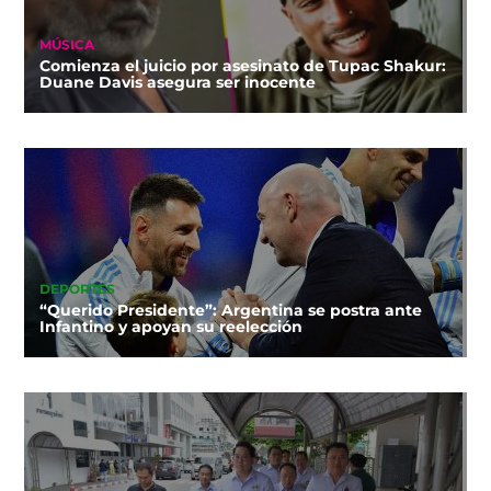
MÚSICA
Comienza el juicio por asesinato de Tupac Shakur:
Duane Davis asegura ser inocente
DEPORTES
“Querido Presidente”: Argentina se postra ante
Infantino y apoyan su reelección