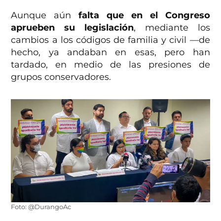
Aunque aún
falta que en el Congreso
aprueben su legislación
, mediante los
cambios a los códigos de familia y civil —de
hecho, ya andaban en esas, pero han
tardado, en medio de las presiones de
grupos conservadores.
Foto: @DurangoAc