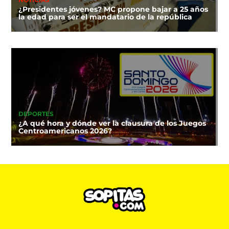
¿Presidentes jóvenes? MC propone bajar a 25 años
la edad para ser el mandatario de la república
DEPORTES
¿A qué hora y dónde ver la clausura de los Juegos
Centroamericanos 2026?