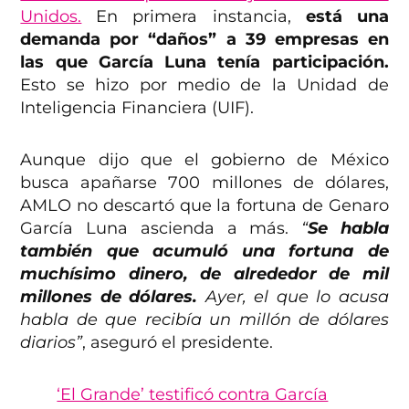
Unidos.
En primera instancia,
está una
demanda por “daños” a 39 empresas en
las que García Luna tenía participación.
Esto se hizo por medio de la Unidad de
Inteligencia Financiera (UIF).
Aunque dijo que el gobierno de México
busca apañarse 700 millones de dólares,
AMLO no descartó que la fortuna de Genaro
García Luna ascienda a más.
“
Se habla
también que acumuló una fortuna de
muchísimo dinero, de alrededor de mil
millones de dólares.
Ayer, el que lo acusa
habla de que recibía un millón de dólares
diarios”
, aseguró el presidente.
‘El Grande’ testificó contra García