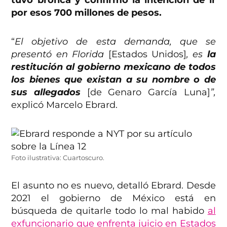
por esos 700 millones de pesos.
“
El objetivo de esta demanda, que se
presentó en Florida
[Estados Unidos]
, es
la
restitución al gobierno mexicano de todos
los bienes que existan a su nombre o de
sus allegados
[de Genaro García Luna]
”,
explicó Marcelo Ebrard.
Foto ilustrativa: Cuartoscuro.
El asunto no es nuevo, detalló Ebrard. Desde
2021 el gobierno de México está en
búsqueda de quitarle todo lo mal habido
al
exfuncionario que enfrenta juicio en Estados