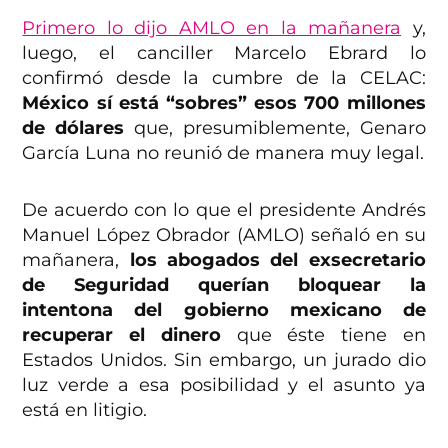
Primero lo dijo AMLO en la mañanera
y,
luego, el canciller Marcelo Ebrard lo
confirmó desde la cumbre de la CELAC:
México sí está “sobres” esos 700 millones
de dólares
que, presumiblemente, Genaro
García Luna no reunió de manera muy legal.
De acuerdo con lo que el presidente Andrés
Manuel López Obrador (AMLO) señaló en su
mañanera,
los abogados del exsecretario
de Seguridad querían bloquear la
intentona del gobierno mexicano de
recuperar el dinero
que éste tiene en
Estados Unidos. Sin embargo, un jurado dio
luz verde a esa posibilidad y el asunto ya
está en litigio.