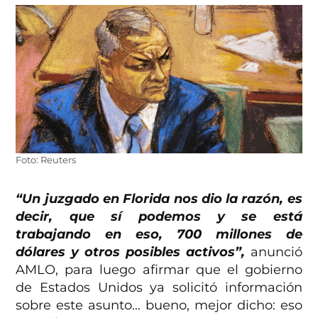
Foto: Reuters
“Un juzgado en Florida nos dio la razón, es
decir, que sí podemos y se está
trabajando en eso, 700 millones de
dólares y otros posibles activos”,
anunció
AMLO, para luego afirmar que el gobierno
de Estados Unidos ya solicitó información
sobre este asunto… bueno, mejor dicho: eso