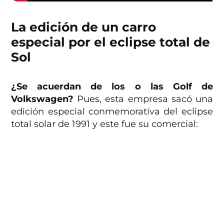
La edición de un carro
especial por el eclipse total de
Sol
¿Se acuerdan de los o las Golf de
Volkswagen?
Pues, esta empresa sacó una
edición especial conmemorativa del eclipse
total solar de 1991 y este fue su comercial: