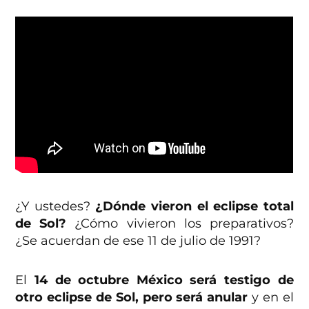
¿Y ustedes?
¿Dónde vieron el eclipse total
de Sol?
¿Cómo vivieron los preparativos?
¿Se acuerdan de ese 11 de julio de 1991?
El
14 de octubre México será testigo de
otro eclipse de Sol, pero será anular
y en el