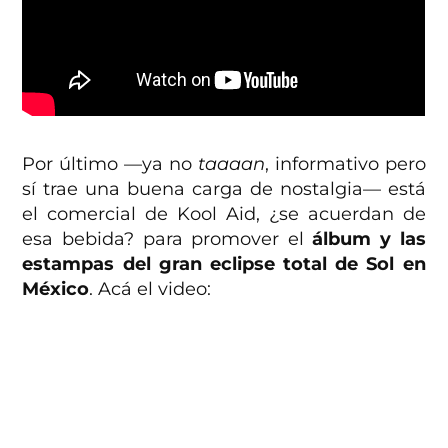
Por último —ya no
taaaan
, informativo pero
sí trae una buena carga de nostalgia— está
el comercial de Kool Aid, ¿se acuerdan de
esa bebida? para promover el
álbum y las
estampas del gran eclipse total de Sol en
México
. Acá el video: