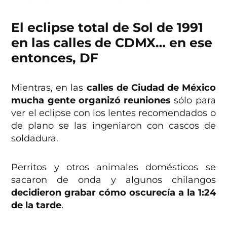
El eclipse total de Sol de 1991
en las calles de CDMX… en ese
entonces, DF
Mientras, en las
calles de Ciudad de México
mucha gente organizó reuniones
sólo para
ver el eclipse con los lentes recomendados o
de plano se las ingeniaron con cascos de
soldadura.
Perritos y otros animales domésticos se
sacaron de onda y algunos chilangos
decidieron grabar cómo oscurecía a la 1:24
de la tarde
.