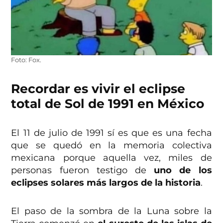
Foto: Fox.
Recordar es vivir el eclipse
total de Sol de 1991 en México
El 11 de julio de 1991 sí es que es una fecha
que se quedó en la memoria colectiva
mexicana porque aquella vez, miles de
personas fueron testigo de
uno de los
eclipses solares más largos de la historia
.
El paso de la sombra de la Luna sobre la