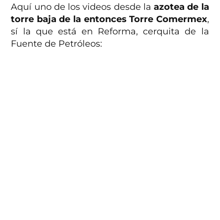
Aquí uno de los videos desde la
azotea de la
torre baja de la entonces Torre Comermex
,
sí la que está en Reforma, cerquita de la
Fuente de Petróleos: