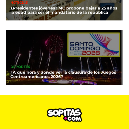
NOTICIAS
¿Presidentes jóvenes? MC propone bajar a 25 años
la edad para ser el mandatario de la república
DEPORTES
¿A qué hora y dónde ver la clausura de los Juegos
Centroamericanos 2026?