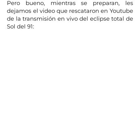
Pero bueno, mientras se preparan, les
dejamos el video que rescataron en Youtube
de la transmisión en vivo del eclipse total de
Sol del 91: