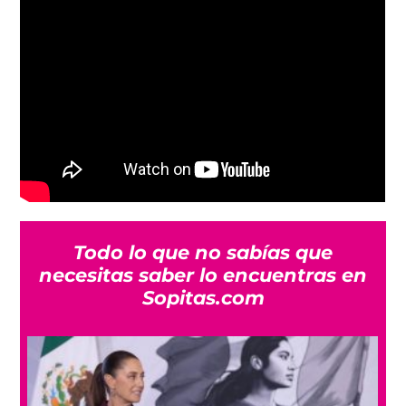
Todo lo que no sabías que
necesitas saber lo encuentras en
Sopitas.com