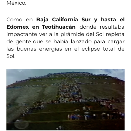
México.
Como en
Baja California Sur y hasta el
Edomex en Teotihuacán
, donde resultaba
impactante ver a la pirámide del Sol repleta
de gente que se había lanzado para cargar
las buenas energías en el eclipse total de
Sol.