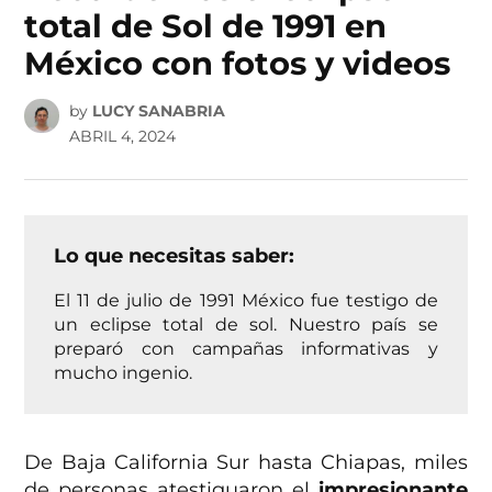
total de Sol de 1991 en
México con fotos y videos
by
LUCY SANABRIA
ABRIL 4, 2024
Lo que necesitas saber:
El 11 de julio de 1991 México fue testigo de
un eclipse total de sol. Nuestro país se
preparó con campañas informativas y
mucho ingenio.
De Baja California Sur hasta Chiapas, miles
de personas atestiguaron el
impresionante