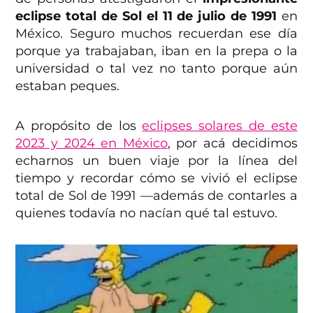
eclipse total de Sol el 11 de julio de 1991
en
México. Seguro muchos recuerdan ese día
porque ya trabajaban, iban en la prepa o la
universidad o tal vez no tanto porque aún
estaban peques.
A propósito de los
eclipses solares de este
2023 y 2024 en México
, por acá decidimos
echarnos un buen viaje por la línea del
tiempo y recordar cómo se vivió el eclipse
total de Sol de 1991 —además de contarles a
quienes todavía no nacían qué tal estuvo.