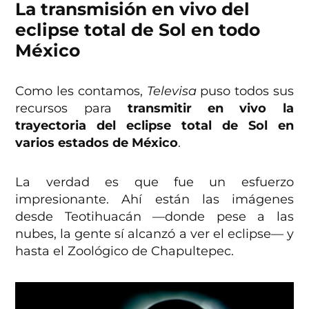
La transmisión en vivo del
eclipse total de Sol en todo
México
Como les contamos,
Televisa
puso todos sus
recursos para
transmitir en vivo la
trayectoria del eclipse total de Sol en
varios estados de México
.
La verdad es que fue un esfuerzo
impresionante. Ahí están las imágenes
desde Teotihuacán —donde pese a las
nubes, la gente sí alcanzó a ver el eclipse— y
hasta el Zoológico de Chapultepec.