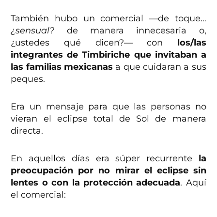
También hubo un comercial —de toque…
¿sensual?
de manera innecesaria o,
¿ustedes qué dicen?— con
los/las
integrantes de Timbiriche que invitaban a
las familias mexicanas
a que cuidaran a sus
peques.
Era un mensaje para que las personas no
vieran el eclipse total de Sol de manera
directa.
En aquellos días era súper recurrente
la
preocupación por no mirar el eclipse sin
lentes o con la protección adecuada
. Aquí
el comercial: