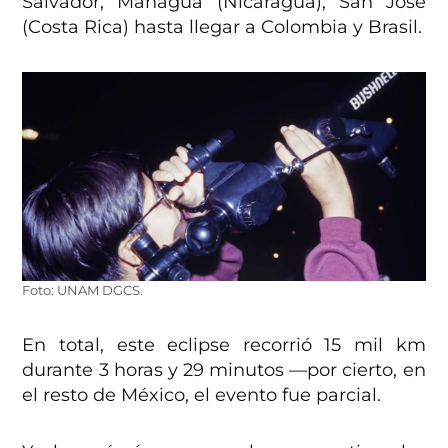
Salvador, Managua (Nicaragua), San José
(Costa Rica) hasta llegar a Colombia y Brasil.
Foto: UNAM DGCS.
En total, este eclipse recorrió 15 mil km
durante 3 horas y 29 minutos —por cierto, en
el resto de México, el evento fue parcial.