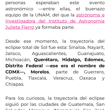
personas esperaban este evento
astronómico —entre ellas, el buenazo
equipo de la UNAM, del que la
astrónoma e
investigadora del Instituto de Astronomía
Julieta Fierro
ya formaba parte.
Desde ese momento, la trayectoria del
eclipse total de Sol fue esta: Sinaloa, Nayarit,
Jalisco, Aguascalientes, Guanajuato,
Michoacán,
Querétaro, Hidalgo, Edomex,
Distrito Federal —ese era el nombre de
CDMX—, Morelos
, parte de Guerrero,
Puebla, Tlaxcala, Veracruz, Oaxaca y
Chiapas.
Para los curiosos, la trayectoria del eclipse
siguió por las ciudades de Guatemala, San