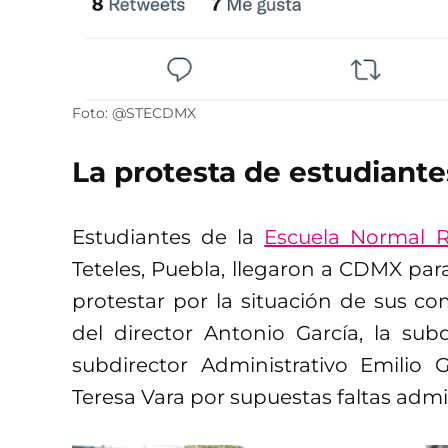
Foto: @STECDMX
La protesta de estudiante
Estudiantes de la
Escuela Normal 
Teteles, Puebla, llegaron a CDMX par
protestar por la situación de sus c
del director Antonio García, la subd
subdirector Administrativo Emilio
Teresa Vara por supuestas faltas admi