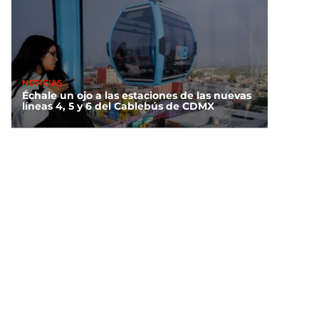
NOTICIAS
Échale un ojo a las estaciones de las nuevas
líneas 4, 5 y 6 del Cablebús de CDMX