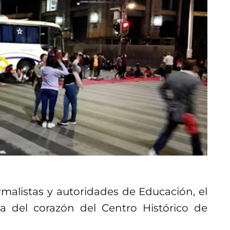
rmalistas y autoridades de Educación, el
ca del corazón del Centro Histórico de