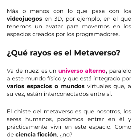
Más o menos con lo que pasa con los
videojuegos
en 3D, por ejemplo, en el que
tenemos un avatar para movernos en los
espacios creados por los programadores.
¿Qué rayos es el Metaverso?
Va de nuez: es un
universo alterno
,
paralelo
a este mundo físico y que está integrado por
varios espacios o mundos
virtuales que, a
su vez, están interconectados entre sí.
El chiste del metaverso es que nosotros, los
seres humanos, podamos entrar en él y
prácticamente vivir en este espacio. Como
de
ciencia ficción
, ¿no?