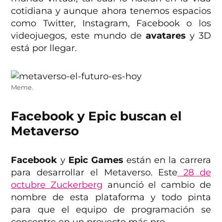
cotidiana y aunque ahora tenemos espacios
como Twitter, Instagram, Facebook o los
videojuegos, este mundo de
avatares
y 3D
está por llegar.
Meme.
Facebook y Epic buscan el
Metaverso
Facebook
y
Epic Games
están en la carrera
para desarrollar el Metaverso. Este
28 de
octubre Zuckerberg
anunció el cambio de
nombre de esta plataforma y todo pinta
para que el equipo de programación se