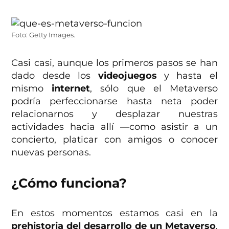
Foto: Getty Images.
Casi casi, aunque los primeros pasos se han
dado desde los
videojuegos
y hasta el
mismo
internet
, sólo que el Metaverso
podría perfeccionarse hasta neta poder
relacionarnos y desplazar nuestras
actividades hacia allí —como asistir a un
concierto, platicar con amigos o conocer
nuevas personas.
¿Cómo funciona?
En estos momentos estamos casi en la
prehistoria del desarrollo de un Metaverso
,