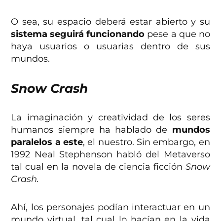
O sea, su espacio deberá estar abierto y su
sistema seguirá funcionando
pese a que no
haya usuarios o usuarias dentro de sus
mundos.
Snow Crash
La imaginación y creatividad de los seres
humanos siempre ha hablado de
mundos
paralelos a este
, el nuestro. Sin embargo, en
1992 Neal Stephenson habló del Metaverso
tal cual en la novela de ciencia ficción
Snow
Crash.
Ahí, los personajes podían interactuar en un
mundo virtual, tal cual lo hacían en la vida