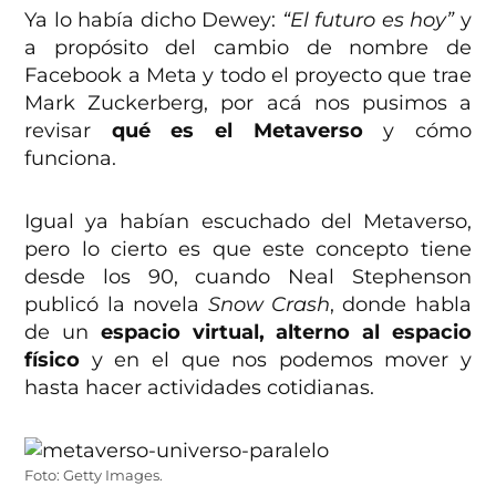
Ya lo había dicho Dewey:
“El futuro es hoy”
y
a propósito del cambio de nombre de
Facebook a Meta y todo el proyecto que trae
Mark Zuckerberg, por acá nos pusimos a
revisar
qué es el Metaverso
y cómo
funciona.
Igual ya habían escuchado del Metaverso,
pero lo cierto es que este concepto tiene
desde los 90, cuando Neal Stephenson
publicó la novela
Snow Crash
, donde habla
de un
espacio virtual, alterno al espacio
físico
y en el que nos podemos mover y
hasta hacer actividades cotidianas.
Foto: Getty Images.