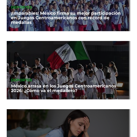
DEPORTES
¡Imparables! México firma su mejor participación
en Juegos Centroamericanos con récord de
medallas
DEPORTES
México arrasa en los Juegos Centroamericanos
2026: ¿Cómo va el medallero?