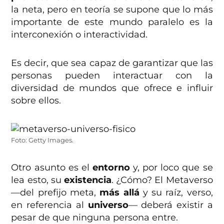
la neta, pero en teoría se supone que lo más
importante de este mundo paralelo es la
interconexión o interactividad.
Es decir, que sea capaz de garantizar que las
personas pueden interactuar con la
diversidad de mundos que ofrece e influir
sobre ellos.
Foto: Getty Images.
Otro asunto es el
entorno
y, por loco que se
lea esto, su
existencia
. ¿Cómo? El Metaverso
—del prefijo meta,
más allá
y su raíz, verso,
en referencia al
universo
— deberá existir a
pesar de que ninguna persona entre.