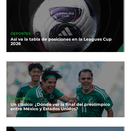
DEPORTES
Así va la tabla de posiciones en la Leagues Cup
2026
DEPORTES
Un clásico: ¿Dónde ver la final del preolímpico
entre México y Estados Unidos?