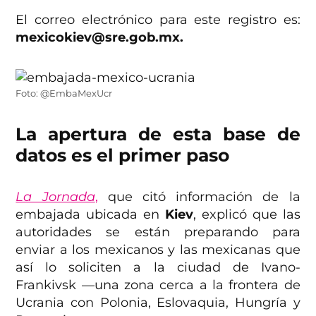
El correo electrónico para este registro es:
mexicokiev@sre.gob.mx.
Foto: @EmbaMexUcr
La apertura de esta base de
datos es el primer paso
La Jornada
,
que citó información de la
embajada ubicada en
Kiev
, explicó que las
autoridades se están preparando para
enviar a los mexicanos y las mexicanas que
así lo soliciten a la ciudad de Ivano-
Frankivsk —una zona cerca a la frontera de
Ucrania con Polonia, Eslovaquia, Hungría y