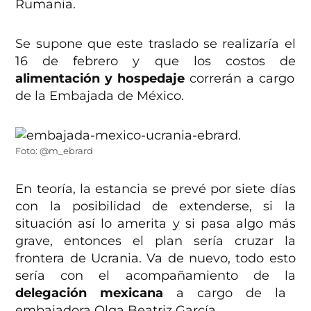
Rumania.
Se supone que este traslado se realizaría el
16 de febrero y que los costos de
alimentación y hospedaje
correrán a cargo
de la Embajada de México.
Foto: @m_ebrard
En teoría, la estancia se prevé por siete días
con la posibilidad de extenderse, si la
situación así lo amerita y si pasa algo más
grave, entonces el plan sería cruzar la
frontera de Ucrania. Va de nuevo, todo esto
sería con el acompañamiento de la
delegación mexicana
a cargo de la
embajadora Olga Beatriz García.