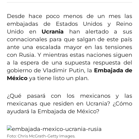
Desde hace poco menos de un mes las
embajadas de Estados Unidos y Reino
Unido en
Ucrania
han alertado a sus
connacionales para que salgan de este país
ante una escalada mayor en las tensiones
con Rusia. Y mientras estas naciones siguen
a la espera de una supuesta respuesta del
gobierno de Vladimir Putin, la
Embajada de
México
ya tiene listo un plan.
¿Qué pasará con los mexicanos y las
mexicanas que residen en Ucrania? ¿Cómo
ayudará la Embajada de México?
Foto: Chris McGrath-Getty Images.