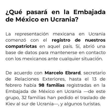
¿Qué pasará en la Embajada
de México en Ucrania?
La representación mexicana en Ucrania
comenzó con el
registro de nuestros
compatriotas
en aquel país. Sí, abrió una
base de datos para mantenerse en contacto
con los mexicanos ante cualquier situación.
De acuerdo con
Marcelo Ebrard
, secretario
de Relaciones Exteriores, hasta el 13 de
febrero había
98 familias
registradas en la
Embajada de México en Ucrania —de este
grupo, 32 familias han pedido el traslado de
Kiev al sur de Ucrania—, y algunos turistas.