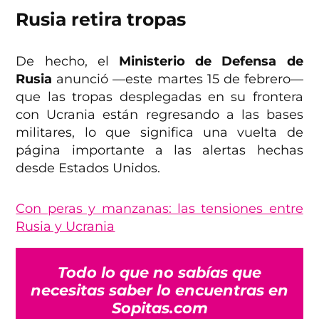
Rusia retira tropas
De hecho, el
Ministerio de Defensa de
Rusia
anunció —este martes 15 de febrero—
que las tropas desplegadas en su frontera
con Ucrania están regresando a las bases
militares, lo que significa una vuelta de
página importante a las alertas hechas
desde Estados Unidos.
Con peras y manzanas: las tensiones entre
Rusia y Ucrania
Todo lo que no sabías que
necesitas saber lo encuentras en
Sopitas.com