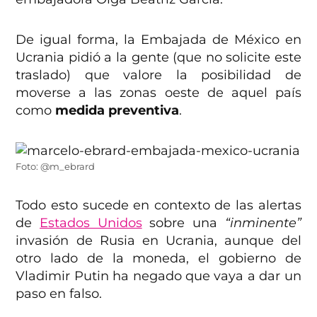
De igual forma, la Embajada de México en
Ucrania pidió a la gente (que no solicite este
traslado) que valore la posibilidad de
moverse a las zonas oeste de aquel país
como
medida preventiva
.
Foto: @m_ebrard
Todo esto sucede en contexto de las alertas
de
Estados Unidos
sobre una
“inminente”
invasión de Rusia en Ucrania, aunque del
otro lado de la moneda, el gobierno de
Vladimir Putin ha negado que vaya a dar un
paso en falso.