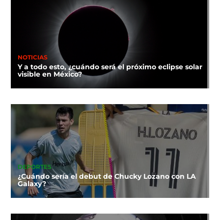
NOTICIAS
Y a todo esto, ¿cuándo será el próximo eclipse solar
visible en México?
DEPORTES
¿Cuándo sería el debut de Chucky Lozano con LA
Galaxy?