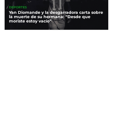
DEPORTES
Yan Diomande y la desgarradora carta sobre
la muerte de su hermana: “Desde que
moriste estoy vacío”