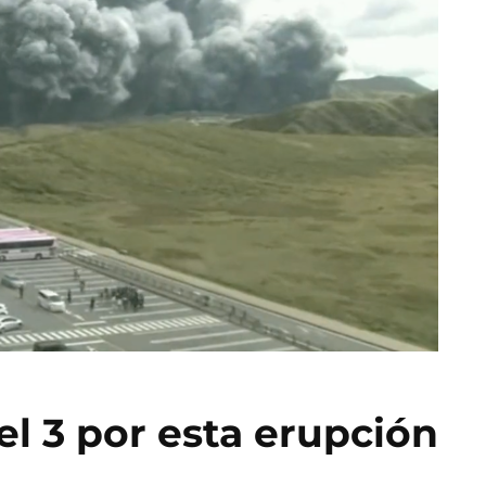
el 3 por esta erupción