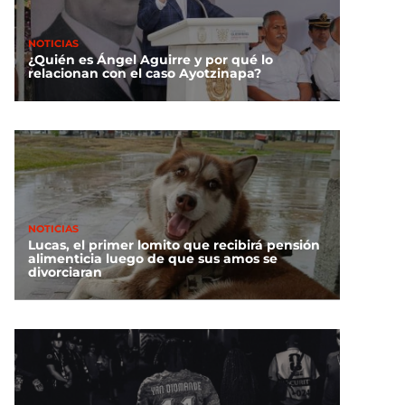
NOTICIAS
¿Quién es Ángel Aguirre y por qué lo
relacionan con el caso Ayotzinapa?
NOTICIAS
Lucas, el primer lomito que recibirá pensión
alimenticia luego de que sus amos se
divorciaran