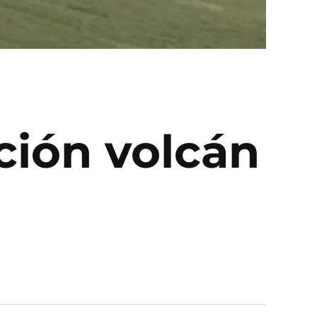
ción volcán