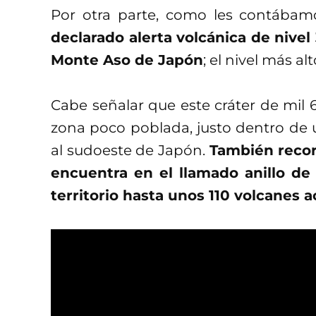
Por otra parte, como les contábam
declarado alerta volcánica de nivel
Monte Aso de Japón
; el nivel más alt
Cabe señalar que este cráter de mil 
zona poco poblada, justo dentro de u
al sudoeste de Japón.
También recor
encuentra en el llamado anillo de
territorio hasta unos 110 volcanes a