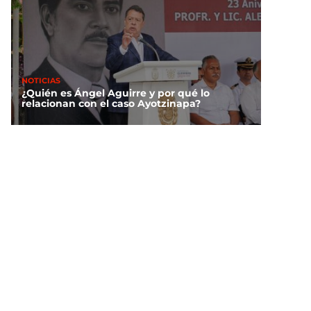
NOTICIAS
¿Quién es Ángel Aguirre y por qué lo
relacionan con el caso Ayotzinapa?